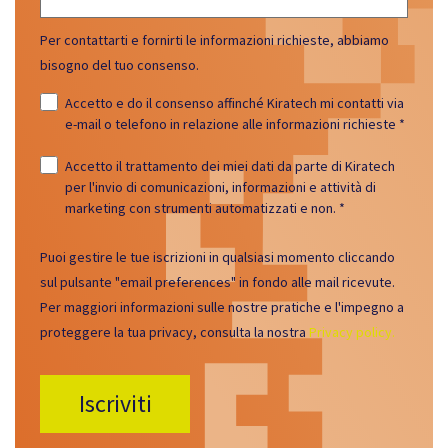
Per contattarti e fornirti le informazioni richieste, abbiamo
bisogno del tuo consenso.
Accetto e do il consenso affinché Kiratech mi contatti via
e-mail o telefono in relazione alle informazioni richieste
*
Accetto il trattamento dei miei dati da parte di Kiratech
per l'invio di comunicazioni, informazioni e attività di
marketing con strumenti automatizzati e non.
*
Puoi gestire le tue iscrizioni in qualsiasi momento cliccando
sul pulsante "email preferences" in fondo alle mail ricevute.
Per maggiori informazioni sulle nostre pratiche e l'impegno a
proteggere la tua privacy, consulta la nostra
Privacy policy.