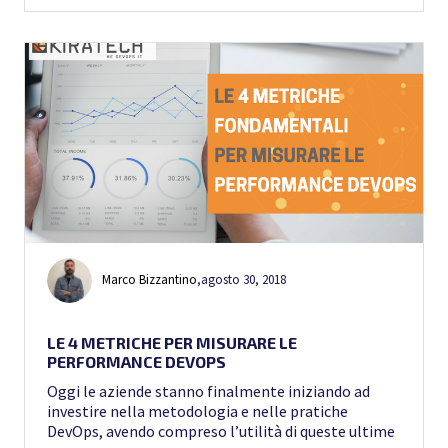
Marco Bizzantino
,
agosto 30, 2018
LE 4 METRICHE PER MISURARE LE
PERFORMANCE DEVOPS
Oggi le aziende stanno finalmente iniziando ad
investire nella metodologia e nelle pratiche
DevOps, avendo compreso l’utilità di queste ultime