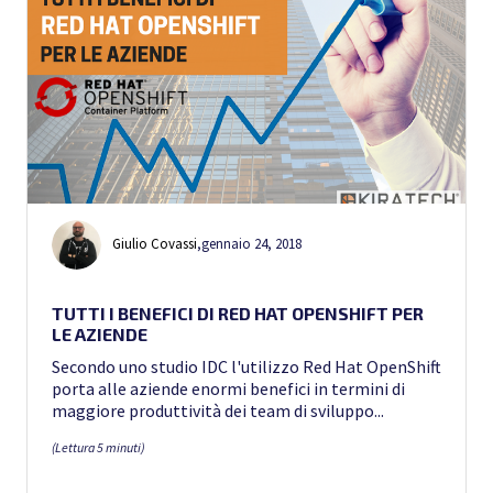
Giulio Covassi
,
gennaio 24, 2018
TUTTI I BENEFICI DI RED HAT OPENSHIFT PER
LE AZIENDE
Secondo uno studio IDC l'utilizzo Red Hat OpenShift
porta alle aziende enormi benefici in termini di
maggiore produttività dei team di sviluppo...
(Lettura 5 minuti)