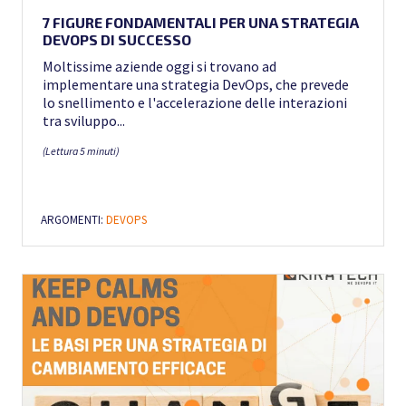
7 FIGURE FONDAMENTALI PER UNA STRATEGIA
DEVOPS DI SUCCESSO
Moltissime aziende oggi si trovano ad
implementare una strategia DevOps, che prevede
lo snellimento e l'accelerazione delle interazioni
tra sviluppo...
(Lettura 5 minuti)
ARGOMENTI:
DEVOPS