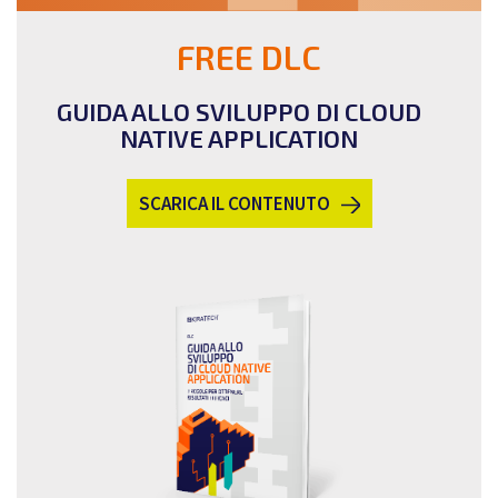
FREE DLC
GUIDA ALLO SVILUPPO DI CLOUD
NATIVE APPLICATION
SCARICA IL CONTENUTO