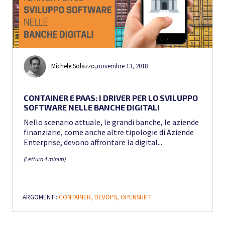
Michele Solazzo
,
novembre 13, 2018
CONTAINER E PAAS: I DRIVER PER LO SVILUPPO
SOFTWARE NELLE BANCHE DIGITALI
Nello scenario attuale, le grandi banche, le aziende
finanziarie, come anche altre tipologie di Aziende
Enterprise, devono affrontare la digital...
(Lettura 4 minuti)
ARGOMENTI:
CONTAINER,
DEVOPS,
OPENSHIFT