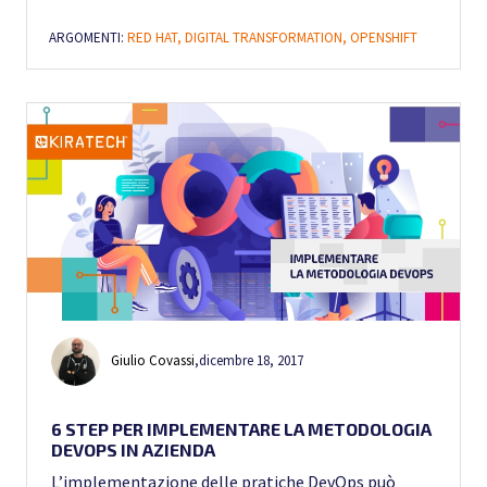
ARGOMENTI:
RED HAT,
DIGITAL TRANSFORMATION,
OPENSHIFT
Giulio Covassi
,
dicembre 18, 2017
6 STEP PER IMPLEMENTARE LA METODOLOGIA
DEVOPS IN AZIENDA
L’implementazione delle pratiche DevOps può