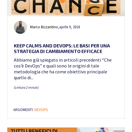
Marco Bizzantino
,
aprile 9, 2018
KEEP CALMS AND DEVOPS: LE BASI PER UNA
STRATEGIA DI CAMBIAMENTO EFFICACE
Abbiamo già spiegato in articoli precedenti “Che
cos’è DevOps” e quali sono le origini di tale
metodologia che ha come obiettivo principale
quello di...
(Lettura 2 minuti)
ARGOMENTI:
DEVOPS