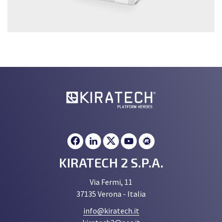
KIRATECH 2 S.P.A.
Via Fermi, 11
37135 Verona - Italia
info@kiratech.it