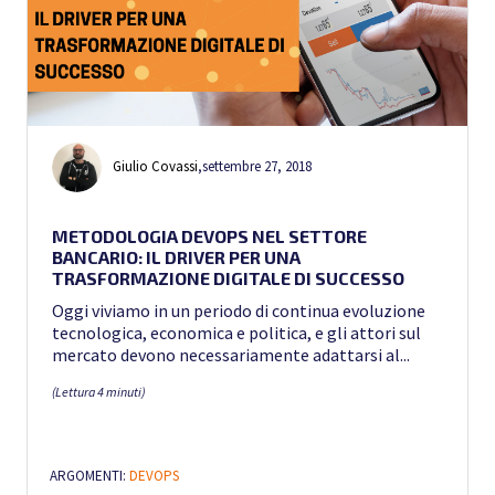
Giulio Covassi
,
settembre 27, 2018
METODOLOGIA DEVOPS NEL SETTORE
BANCARIO: IL DRIVER PER UNA
TRASFORMAZIONE DIGITALE DI SUCCESSO
Oggi viviamo in un periodo di continua evoluzione
tecnologica, economica e politica, e gli attori sul
mercato devono necessariamente adattarsi al...
(Lettura 4 minuti)
ARGOMENTI:
DEVOPS