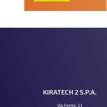
KIRATECH 2 S.P.A.
Via Fermi, 11