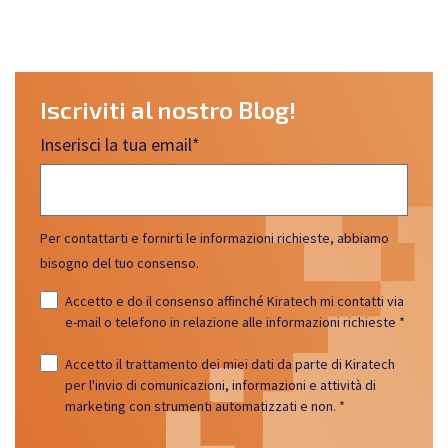
Iscriviti al nostro Blog!
Inserisci la tua email
*
Per contattarti e fornirti le informazioni richieste, abbiamo
bisogno del tuo consenso.
Accetto e do il consenso affinché Kiratech mi contatti via
e-mail o telefono in relazione alle informazioni richieste
*
Accetto il trattamento dei miei dati da parte di Kiratech
per l'invio di comunicazioni, informazioni e attività di
marketing con strumenti automatizzati e non.
*