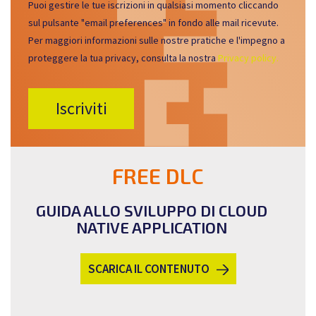
Puoi gestire le tue iscrizioni in qualsiasi momento cliccando
sul pulsante "email preferences" in fondo alle mail ricevute.
Per maggiori informazioni sulle nostre pratiche e l'impegno a
proteggere la tua privacy, consulta la nostra
Privacy policy.
FREE DLC
GUIDA ALLO SVILUPPO DI CLOUD
NATIVE APPLICATION
SCARICA IL CONTENUTO