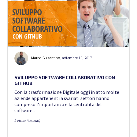
Marco Bizzantino
,
settembre 19, 2017
SVILUPPO SOFTWARE COLLABORATIVO CON
GITHUB
Con la trasformazione Digitale oggi in atto molte
aziende appartenenti a svariati settori hanno
compreso l’importanza e la centralità del
software...
(Lettura 3 minuti)