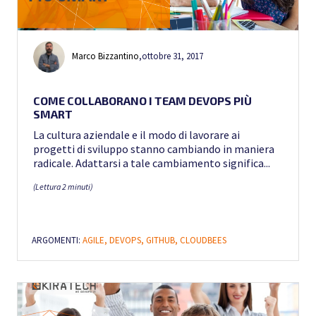
Marco Bizzantino
,
ottobre 31, 2017
COME COLLABORANO I TEAM DEVOPS PIÙ
SMART
La cultura aziendale e il modo di lavorare ai
progetti di sviluppo stanno cambiando in maniera
radicale. Adattarsi a tale cambiamento significa...
(Lettura 2 minuti)
ARGOMENTI:
AGILE,
DEVOPS,
GITHUB,
CLOUDBEES