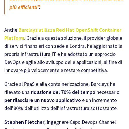
più efficienti”
.
Anche
Barclays utilizza Red Hat OpenShift Container
Platform
. Grazie a questa soluzione, il provider globale
di servizi finanziari con sede a Londra, ha aggiornato la
propria infrastruttura IT e ha adottato un approccio
DevOps e agile allo sviluppo delle applicazioni, al fine di
innovare più velocemente e restare competitiva.
Grazie al PaaS e alla containerizzazione, Barclays ha
rilevato una
riduzione del 70% del tempo
necessario
per rilasciare un nuovo applicativo
e un incremento
dell’80% dell’utilizzo dell’infrastruttura sottostante.
Stephen Fletcher
, Ingegnere Capo Devops Channel