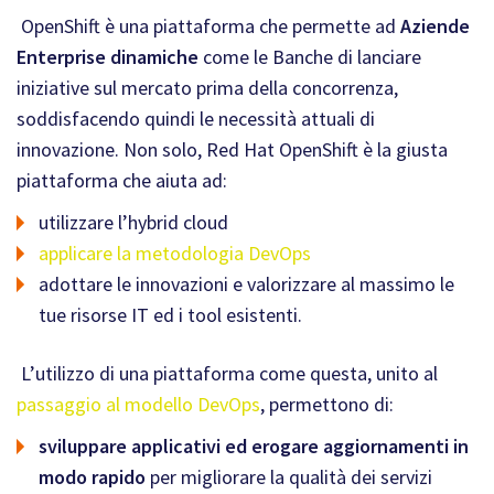
OpenShift è una piattaforma che permette ad
Aziende
Enterprise dinamiche
come le Banche di lanciare
iniziative sul mercato prima della concorrenza,
soddisfacendo quindi le necessità attuali di
innovazione. Non solo, Red Hat OpenShift è la giusta
piattaforma che aiuta ad:
utilizzare l’hybrid cloud
applicare la metodologia DevOps
adottare le innovazioni e valorizzare al massimo le
tue risorse IT ed i tool esistenti.
L’utilizzo di una piattaforma come questa, unito al
passaggio al modello DevOps
, permettono di:
sviluppare applicativi ed erogare aggiornamenti in
modo rapido
per migliorare la qualità dei servizi