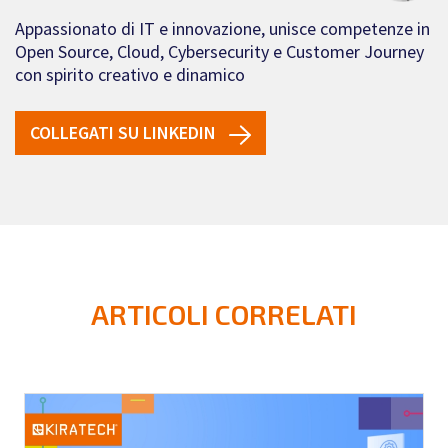
Appassionato di IT e innovazione, unisce competenze in
Open Source, Cloud, Cybersecurity e Customer Journey
con spirito creativo e dinamico
COLLEGATI SU LINKEDIN
ARTICOLI CORRELATI