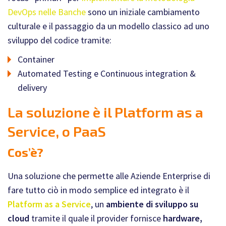
DevOps nelle Banche
sono un iniziale cambiamento
culturale e il passaggio da un modello classico ad uno
sviluppo del codice tramite:
Container
Automated Testing e Continuous integration &
delivery
La soluzione è il Platform as a
Service, o PaaS
Cos’è?
Una soluzione che permette alle Aziende Enterprise di
fare tutto ciò in modo semplice ed integrato è il
Platform as a Service
, un
ambiente di sviluppo su
cloud
tramite il quale il provider fornisce
hardware,