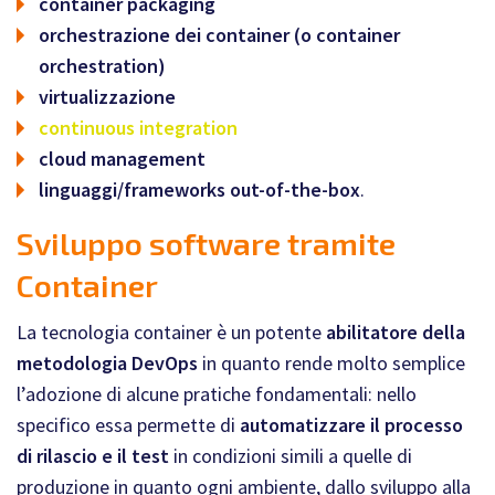
container packaging
orchestrazione dei container (o container
orchestration)
virtualizzazione
continuous integration
cloud management
linguaggi/frameworks out-of-the-box
.
Sviluppo software tramite
Container
La tecnologia container è un potente
abilitatore della
metodologia DevOps
in quanto rende molto semplice
l’adozione di alcune pratiche fondamentali: nello
specifico essa permette di
automatizzare il processo
di rilascio e il test
in condizioni simili a quelle di
produzione in quanto ogni ambiente, dallo sviluppo alla