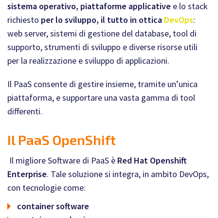
sistema operativo, piattaforme applicative
e lo stack
richiesto
per lo sviluppo, il tutto in ottica
DevOps
:
web server, sistemi di gestione del database, tool di
supporto, strumenti di sviluppo e diverse risorse utili
per la realizzazione e sviluppo di applicazioni.
Il PaaS consente di gestire insieme, tramite un’unica
piattaforma, e supportare una vasta gamma di tool
differenti.
Il PaaS OpenShift
Il migliore Software di PaaS è
Red Hat Openshift
Enterprise
. Tale soluzione si integra, in ambito DevOps,
con tecnologie come:
container software