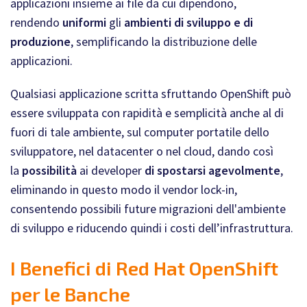
applicazioni insieme ai file da cui dipendono,
rendendo
uniformi
gli
ambienti di sviluppo e di
produzione
, semplificando la distribuzione delle
applicazioni.
Qualsiasi applicazione scritta sfruttando OpenShift può
essere sviluppata con rapidità e semplicità anche al di
fuori di tale ambiente, sul computer portatile dello
sviluppatore, nel datacenter o nel cloud, dando così
la
possibilità
ai developer
di spostarsi agevolmente
,
eliminando in questo modo il vendor lock-in,
consentendo possibili future migrazioni dell'ambiente
di sviluppo e riducendo quindi i costi dell’infrastruttura.
I Benefici di Red Hat OpenShift
per le Banche