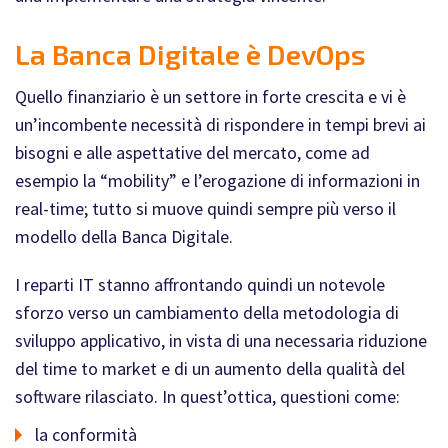
La Banca Digitale è DevOps
Quello finanziario è un settore in forte crescita e vi è
un’incombente necessità di rispondere in tempi brevi ai
bisogni e alle aspettative del mercato, come ad
esempio la “mobility” e l’erogazione di informazioni in
real-time; tutto si muove quindi sempre più verso il
modello della Banca Digitale.
I reparti IT stanno affrontando quindi un notevole
sforzo verso un cambiamento della metodologia di
sviluppo applicativo, in vista di una necessaria riduzione
del time to market e di un aumento della qualità del
software rilasciato. In quest’ottica, questioni come:
la conformità