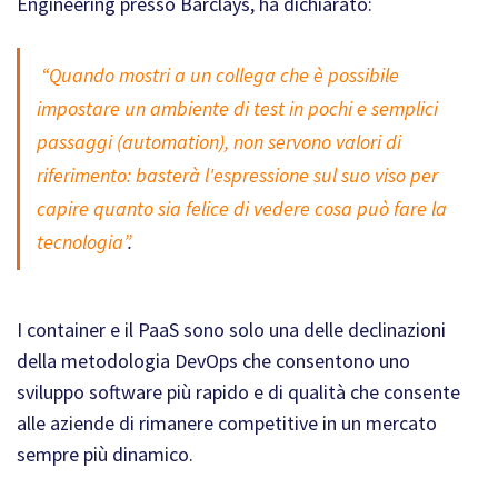
Engineering presso Barclays, ha dichiarato:
“Quando mostri a un collega che è possibile
impostare un ambiente di test in pochi e semplici
passaggi (automation), non servono valori di
riferimento: basterà l'espressione sul suo viso per
capire quanto sia felice di vedere cosa può fare la
tecnologia”
.
I container e il PaaS sono solo una delle declinazioni
della metodologia DevOps che consentono uno
sviluppo software più rapido e di qualità che consente
alle aziende di rimanere competitive in un mercato
sempre più dinamico.