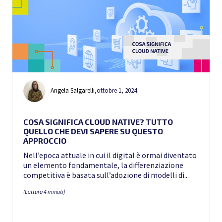
Angela Salgarelli
,
ottobre 1, 2024
COSA SIGNIFICA CLOUD NATIVE? TUTTO
QUELLO CHE DEVI SAPERE SU QUESTO
APPROCCIO
Nell’epoca attuale in cui il digital è ormai diventato
un elemento fondamentale, la differenziazione
competitiva è basata sull’adozione di modelli di...
(Lettura 4 minuti)