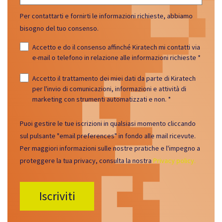
Per contattarti e fornirti le informazioni richieste, abbiamo
bisogno del tuo consenso.
Accetto e do il consenso affinché Kiratech mi contatti via
e-mail o telefono in relazione alle informazioni richieste
*
Accetto il trattamento dei miei dati da parte di Kiratech
per l'invio di comunicazioni, informazioni e attività di
marketing con strumenti automatizzati e non.
*
Puoi gestire le tue iscrizioni in qualsiasi momento cliccando
sul pulsante "email preferences" in fondo alle mail ricevute.
Per maggiori informazioni sulle nostre pratiche e l'impegno a
proteggere la tua privacy, consulta la nostra
Privacy policy.