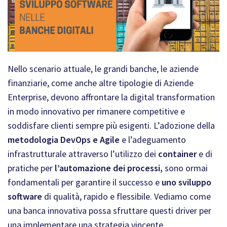
Nello scenario attuale, le grandi banche, le aziende
finanziarie, come anche altre tipologie di Aziende
Enterprise, devono affrontare la digital transformation
in modo innovativo per rimanere competitive e
soddisfare clienti sempre più esigenti.
L’adozione della
metodologia DevOps e Agile
e l’adeguamento
infrastrutturale attraverso l’utilizzo dei
container
e di
pratiche per
l’automazione dei processi,
sono ormai
fondamentali per garantire il successo e
uno sviluppo
software
di qualità, rapido e flessibile. Vediamo come
una banca innovativa possa sfruttare questi driver per
una implementare una strategia vincente.