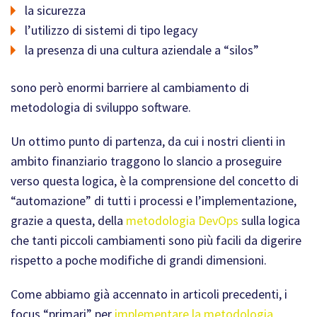
la sicurezza
l’utilizzo di sistemi di tipo legacy
la presenza di una cultura aziendale a “silos”
sono però enormi barriere al cambiamento di
metodologia di sviluppo software.
Un ottimo punto di partenza, da cui i nostri clienti in
ambito finanziario traggono lo slancio a proseguire
verso questa logica, è la comprensione del concetto di
“automazione” di tutti i processi e l’implementazione,
grazie a questa, della
metodologia DevOps
sulla logica
che tanti piccoli cambiamenti sono più facili da digerire
rispetto a poche modifiche di grandi dimensioni.
Come abbiamo già accennato in articoli precedenti, i
focus “primari” per
implementare la metodologia