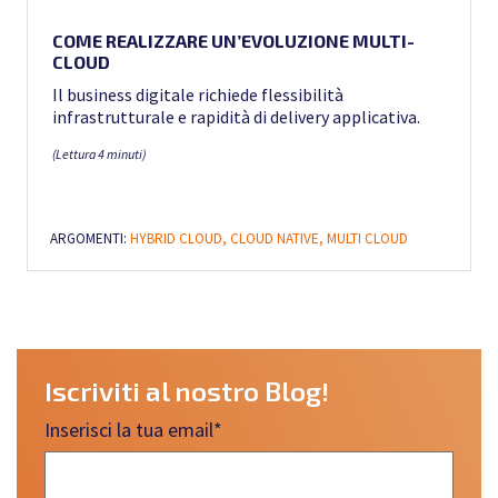
COME REALIZZARE UN’EVOLUZIONE MULTI-
CLOUD
Il business digitale richiede flessibilità
infrastrutturale e rapidità di delivery applicativa.
(Lettura 4 minuti)
ARGOMENTI:
HYBRID CLOUD,
CLOUD NATIVE,
MULTI CLOUD
Iscriviti al nostro Blog!
Inserisci la tua email
*