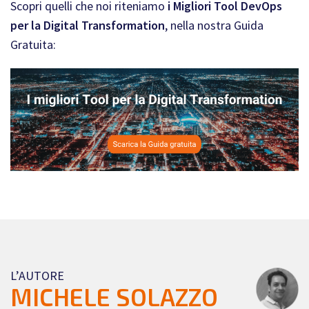
Scopri quelli che noi riteniamo
i Migliori Tool DevOps
per la Digital Transformation
, nella nostra Guida
Gratuita:
L’AUTORE
MICHELE SOLAZZO