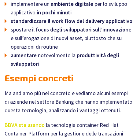
implementare un
ambiente digitale
per lo sviluppo
applicativo
in pochi minuti
standardizzare il work flow del delivery applicativo
spostare il
focus degli sviluppatori sull’innovazione
e sull’erogazione di nuovi asset, piuttosto che su
operazioni di routine
aumentare
notevolmente la
produttività degli
sviluppatori
Esempi concreti
Ma andiamo più nel concreto e vediamo alcuni esempi
di aziende nel settore Banking che hanno implementato
questa tecnologia, analizzando i vantaggi ottenuti.
BBVA sta usando
la tecnologia container Red Hat
Container Platform per la gestione delle transazioni