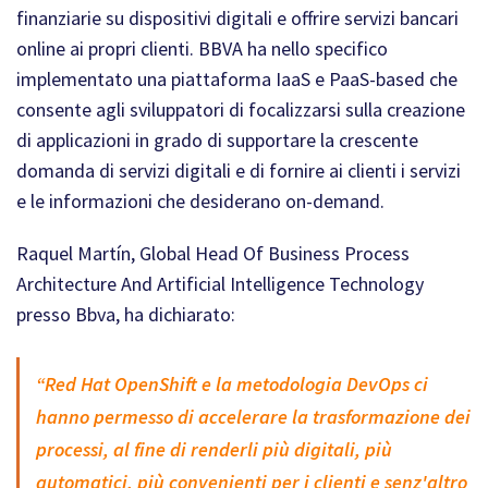
finanziarie su dispositivi digitali e offrire servizi bancari
online ai propri clienti. BBVA ha nello specifico
implementato una piattaforma IaaS e PaaS-based che
consente agli sviluppatori di focalizzarsi sulla creazione
di applicazioni in grado di supportare la crescente
domanda di servizi digitali e di fornire ai clienti i servizi
e le informazioni che desiderano on-demand.
Raquel Martín, Global Head Of Business Process
Architecture And Artificial Intelligence Technology
presso Bbva, ha dichiarato:
“Red Hat OpenShift e la metodologia DevOps ci
hanno permesso di accelerare la trasformazione dei
processi, al fine di renderli più digitali, più
automatici, più convenienti per i clienti e senz'altro