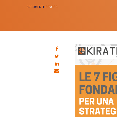
ARGOMENTI:
DEVOPS