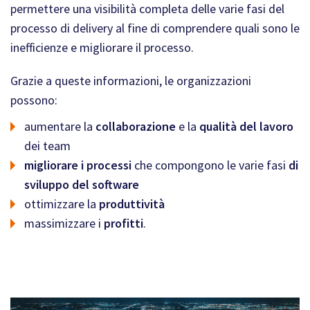
permettere una visibilità completa delle varie fasi del
processo di delivery al fine di comprendere quali sono le
inefficienze e migliorare il processo.
Grazie a queste informazioni, le organizzazioni
possono:
aumentare la
collaborazione
e la
qualità del lavoro
dei team
migliorare i processi
che compongono le varie fasi
di
sviluppo del software
ottimizzare la
produttività
massimizzare i
profitti
.