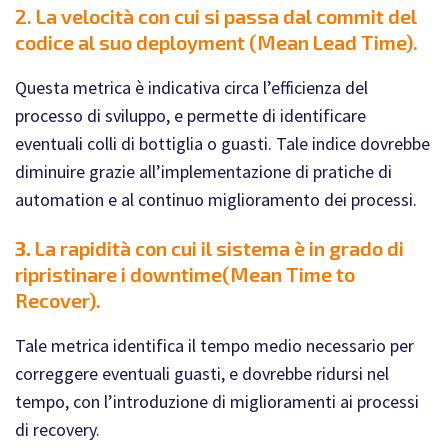
2.
La velocità con cui si passa dal commit del
codice al suo deployment (Mean Lead Time).
Questa metrica è indicativa circa l’efficienza del
processo di sviluppo, e permette di identificare
eventuali colli di bottiglia o guasti. Tale indice dovrebbe
diminuire grazie all’implementazione di pratiche di
automation e al continuo miglioramento dei processi.
3.
La rapidità con cui il sistema è in grado di
ripristinare i downtime
(Mean Time to
Recover).
Tale metrica identifica il tempo medio necessario per
correggere eventuali guasti, e dovrebbe ridursi nel
tempo, con l’introduzione di miglioramenti ai processi
di recovery.