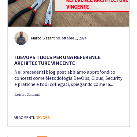
Marco Bizzantino
,
ottobre 1, 2024
I DEVOPS TOOLS PER UNA REFERENCE
ARCHITECTURE VINCENTE
Nei precedenti blog post abbiamo approfondito
concetti come Metodologia DevOps, Cloud, Security
e pratiche e tool collegati, spiegando come la...
(Lettura 2 minuti)
ARGOMENTI:
DEVOPS