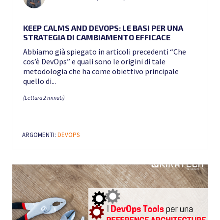
KEEP CALMS AND DEVOPS: LE BASI PER UNA
STRATEGIA DI CAMBIAMENTO EFFICACE
Abbiamo già spiegato in articoli precedenti “Che
cos’è DevOps” e quali sono le origini di tale
metodologia che ha come obiettivo principale
quello di...
(Lettura 2 minuti)
ARGOMENTI:
DEVOPS