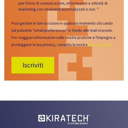
per l'invio di comunicazioni, informazioni e attività di
marketing con strumenti automatizzati e non.
*
Puoi gestire le tue iscrizioni in qualsiasi momento cliccando
sul pulsante "email preferences" in fondo alle mail ricevute.
Per maggiori informazioni sulle nostre pratiche e l'impegno a
proteggere la tua privacy, consulta la nostra
Privacy policy.