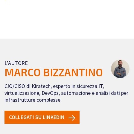
L’AUTORE
MARCO BIZZANTINO
CIO/CISO di Kiratech, esperto in sicurezza IT,
virtualizzazione, DevOps, automazione e analisi dati per
infrastrutture complesse
COLLEGATI SU LINKEDIN