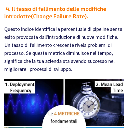
4.
Il tasso di fallimento delle modifiche
introdotte
(
Change Failure Rate)
.
Questo indice identifica la percentuale di pipeline senza
esito provocata dall'introduzione di nuove modifiche.
Un tasso di fallimento crescente rivela problemi di
processo. Se questa metrica diminuisce nel tempo,
significa che la tua azienda sta avendo successo nel
migliorare i processi di sviluppo.