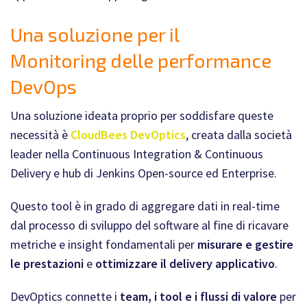
Una soluzione per il
Monitoring delle performance
DevOps
Una soluzione ideata proprio per soddisfare queste
necessità è
CloudBees DevOptics
, creata dalla società
leader nella Continuous Integration & Continuous
Delivery e hub di Jenkins Open-source ed Enterprise.
Questo tool è in grado di aggregare dati in real-time
dal processo di sviluppo del software al fine di ricavare
metriche e insight fondamentali per
misurare e gestire
le prestazioni
e
ottimizzare il delivery applicativo
.
DevOptics connette i
team, i tool e i flussi di valore
per