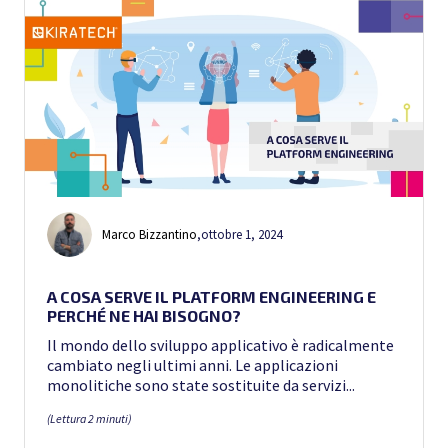
Marco Bizzantino
,
ottobre 1, 2024
A COSA SERVE IL PLATFORM ENGINEERING E
PERCHÉ NE HAI BISOGNO?
Il mondo dello sviluppo applicativo è radicalmente
cambiato negli ultimi anni. Le applicazioni
monolitiche sono state sostituite da servizi...
(Lettura 2 minuti)