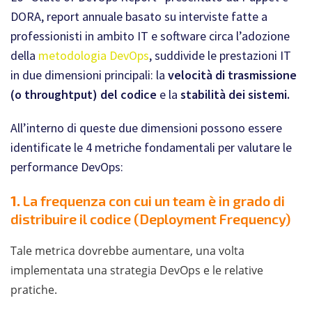
DORA, report annuale basato su interviste fatte a
professionisti in ambito IT e software circa l’adozione
della
metodologia DevOps
, suddivide le prestazioni IT
in due dimensioni principali: la
velocità di trasmissione
(o throughtput) del codice
e la
stabilità dei sistemi.
All’interno di queste due dimensioni possono essere
identificate le 4 metriche fondamentali per valutare le
performance DevOps:
1.
La frequenza con cui un team è in grado di
distribuire il codice (Deployment Frequency)
Tale metrica dovrebbe aumentare, una volta
implementata una strategia DevOps e le relative
pratiche.