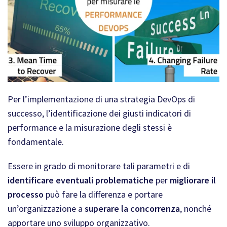
Per l’implementazione di una strategia DevOps di
successo, l’identificazione dei giusti indicatori di
performance e la misurazione degli stessi è
fondamentale.
Essere in grado di monitorare tali parametri e di
identificare eventuali problematiche
per
migliorare il
processo
può fare la differenza e portare
un’organizzazione a
superare la concorrenza
, nonché
apportare uno sviluppo organizzativo.