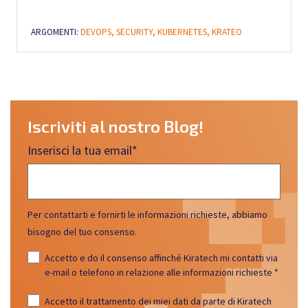
ARGOMENTI:
DEVOPS,
SECURITY,
KUBERNETES,
KRATEO
Iscriviti al nostro Blog!
Inserisci la tua email
*
Per contattarti e fornirti le informazioni richieste, abbiamo
bisogno del tuo consenso.
Accetto e do il consenso affinché Kiratech mi contatti via
e-mail o telefono in relazione alle informazioni richieste
*
Accetto il trattamento dei miei dati da parte di Kiratech