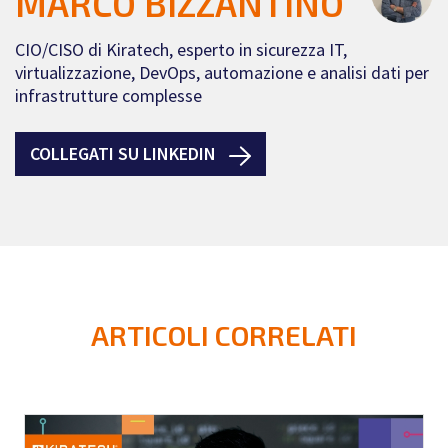
MARCO BIZZANTINO
CIO/CISO di Kiratech, esperto in sicurezza IT,
virtualizzazione, DevOps, automazione e analisi dati per
infrastrutture complesse
COLLEGATI SU LINKEDIN
ARTICOLI CORRELATI