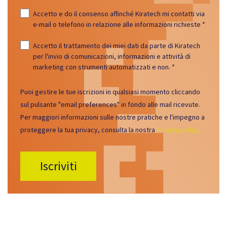
Accetto e do il consenso affinché Kiratech mi contatti via
e-mail o telefono in relazione alle informazioni richieste
*
Accetto il trattamento dei miei dati da parte di Kiratech
per l'invio di comunicazioni, informazioni e attività di
marketing con strumenti automatizzati e non.
*
Puoi gestire le tue iscrizioni in qualsiasi momento cliccando
sul pulsante "email preferences" in fondo alle mail ricevute.
Per maggiori informazioni sulle nostre pratiche e l'impegno a
proteggere la tua privacy, consulta la nostra
Privacy policy.