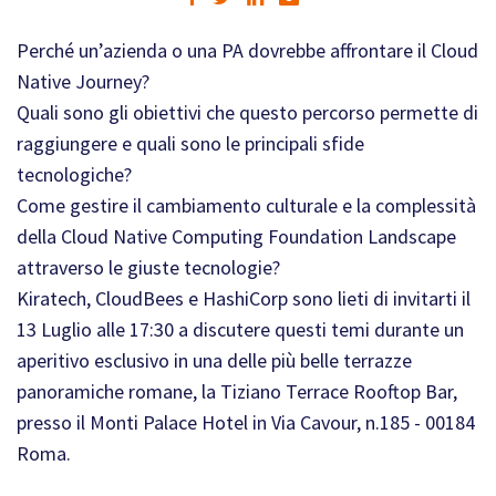
Perché un’azienda o una PA dovrebbe affrontare il Cloud
Native Journey?
Quali sono gli obiettivi che questo percorso permette di
raggiungere e quali sono le principali sfide
tecnologiche?
Come gestire il cambiamento culturale e la complessità
della Cloud Native Computing Foundation Landscape
attraverso le giuste tecnologie?
Kiratech, CloudBees e HashiCorp sono lieti di invitarti il
13 Luglio alle 17:30 a discutere questi temi durante un
aperitivo esclusivo in una delle più belle terrazze
panoramiche romane, la Tiziano Terrace Rooftop Bar,
presso il Monti Palace Hotel in Via Cavour, n.185 - 00184
Roma.