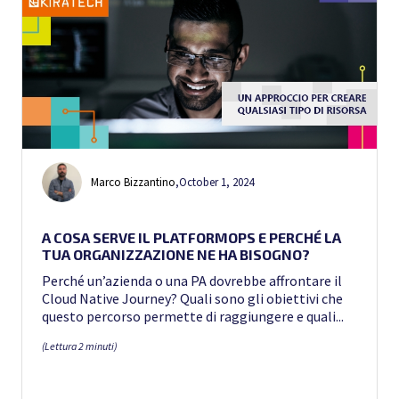
Marco Bizzantino
,
October 1, 2024
A COSA SERVE IL PLATFORMOPS E PERCHÉ LA
TUA ORGANIZZAZIONE NE HA BISOGNO?
Perché un’azienda o una PA dovrebbe affrontare il
Cloud Native Journey? Quali sono gli obiettivi che
questo percorso permette di raggiungere e quali...
(Lettura 2 minuti)