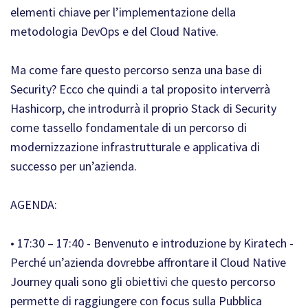
elementi chiave per l’implementazione della
metodologia DevOps e del Cloud Native.
Ma come fare questo percorso senza una base di
Security? Ecco che quindi a tal proposito interverrà
Hashicorp, che introdurrà il proprio Stack di Security
come tassello fondamentale di un percorso di
modernizzazione infrastrutturale e applicativa di
successo per un’azienda.
AGENDA:
• 17:30 – 17:40 - Benvenuto e introduzione by Kiratech -
Perché un’azienda dovrebbe affrontare il Cloud Native
Journey quali sono gli obiettivi che questo percorso
permette di raggiungere con focus sulla Pubblica