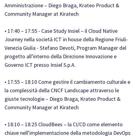
Amministrazione – Diego Braga, Krateo Product &
Community Manager at Kiratech
• 17:40 – 17:55 - Case Study Insiel – il Cloud Native
Journey nella società ICT in house della Regione Friuli-
Venezia Giulia - Stefano Devoti, Program Manager del
progetto all’interno della Direzione Innovazione e
Governo ICT presso Insiel S.p.A.
• 17:55 – 18:10 Come gestire il cambiamento culturale e
la complessità della CNCF Landscape attraverso le
giuste tecnologie – Diego Braga, Krateo Product &
Community Manager at Kiratech
• 18:10 – 18:25 CloudBees – la CI/CD come elemento
chiave nell’implementazione della metodologia DevOps