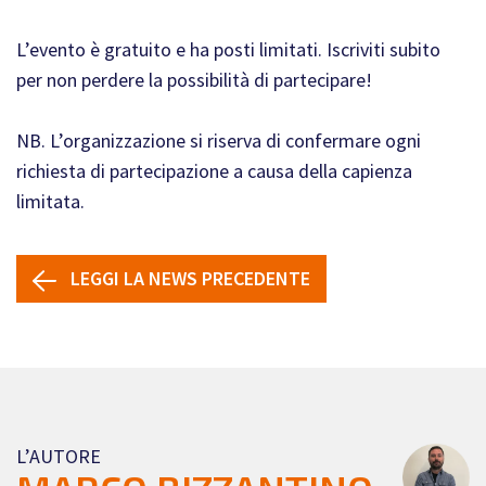
L’evento è gratuito e ha posti limitati. Iscriviti subito
per non perdere la possibilità di partecipare!
NB. L’organizzazione si riserva di confermare ogni
richiesta di partecipazione a causa della capienza
limitata.
LEGGI LA NEWS PRECEDENTE
L’AUTORE