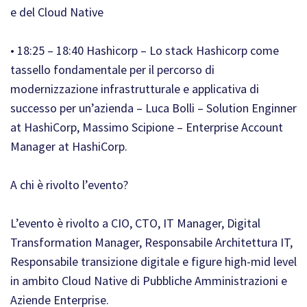
e del Cloud Native
• 18:25 – 18:40 Hashicorp – Lo stack Hashicorp come
tassello fondamentale per il percorso di
modernizzazione infrastrutturale e applicativa di
successo per un’azienda – Luca Bolli – Solution Enginner
at HashiCorp, Massimo Scipione – Enterprise Account
Manager at HashiCorp.
A chi è rivolto l’evento?
L’evento è rivolto a CIO, CTO, IT Manager, Digital
Transformation Manager, Responsabile Architettura IT,
Responsabile transizione digitale e figure high-mid level
in ambito Cloud Native di Pubbliche Amministrazioni e
Aziende Enterprise.