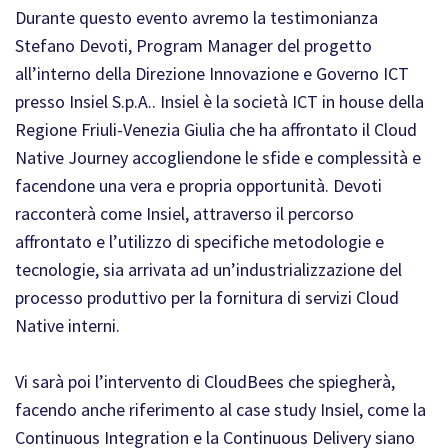
Durante questo evento avremo la testimonianza
Stefano Devoti, Program Manager del progetto
all’interno della Direzione Innovazione e Governo ICT
presso Insiel S.p.A.. Insiel è la società ICT in house della
Regione Friuli-Venezia Giulia che ha affrontato il Cloud
Native Journey accogliendone le sfide e complessità e
facendone una vera e propria opportunità. Devoti
racconterà come Insiel, attraverso il percorso
affrontato e l’utilizzo di specifiche metodologie e
tecnologie, sia arrivata ad un’industrializzazione del
processo produttivo per la fornitura di servizi Cloud
Native interni.
Vi sarà poi l’intervento di CloudBees che spiegherà,
facendo anche riferimento al case study Insiel, come la
Continuous Integration e la Continuous Delivery siano