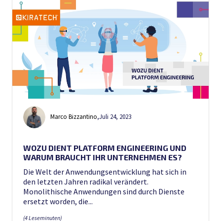
Marco Bizzantino
,
Juli 24, 2023
WOZU DIENT PLATFORM ENGINEERING UND
WARUM BRAUCHT IHR UNTERNEHMEN ES?
Die Welt der Anwendungsentwicklung hat sich in
den letzten Jahren radikal verändert.
Monolithische Anwendungen sind durch Dienste
ersetzt worden, die...
(4 Leseminuten)