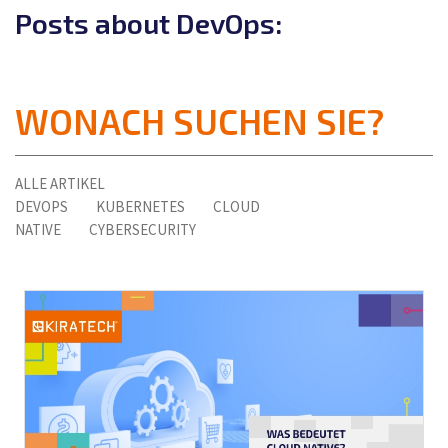
Posts about DevOps:
WONACH SUCHEN SIE?
ALLE ARTIKEL
DEVOPS
KUBERNETES
CLOUD
NATIVE
CYBERSECURITY