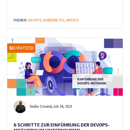
THEMEN:
DEVOPS,
KUBERNETES,
KRATEO
Giulio Covassi
,
Juli 24, 2023
6 SCHRITTE ZUR EINFÜHRUNG DER DEVOPS-