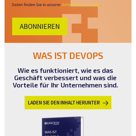
Daten finden Sie in unserer
Datenschutzrichtlinie
.
WAS IST DEVOPS
Wie es funktioniert, wie es das
Geschäft verbessert und was die
Vorteile für Ihr Unternehmen sind.
LADEN SIE DEN INHALT HERUNTER