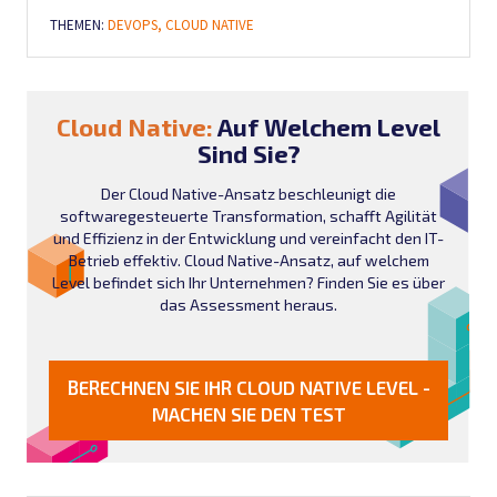
THEMEN:
DEVOPS,
CLOUD NATIVE
Cloud Native:
Auf Welchem Level
Sind Sie?
Der Cloud Native-Ansatz beschleunigt die
softwaregesteuerte Transformation, schafft Agilität
und Effizienz in der Entwicklung und vereinfacht den IT-
Betrieb effektiv. Cloud Native-Ansatz, auf welchem
Level befindet sich Ihr Unternehmen? Finden Sie es über
das Assessment heraus.
BERECHNEN SIE IHR CLOUD NATIVE LEVEL -
MACHEN SIE DEN TEST