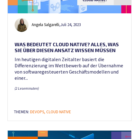
Angela Salgarelli
,
Juli 24, 2023
WAS BEDEUTET CLOUD NATIVE? ALLES, WAS
SIE ÜBER DIESEN ANSATZ WISSEN MÜSSEN
Im heutigen digitalen Zeitalter basiert die
Differenzierung im Wettbewerb auf der Übernahme
von softwaregesteuerten Geschäftsmodellen und
einer...
(2 Leseminuten)
THEMEN:
DEVOPS,
CLOUD NATIVE