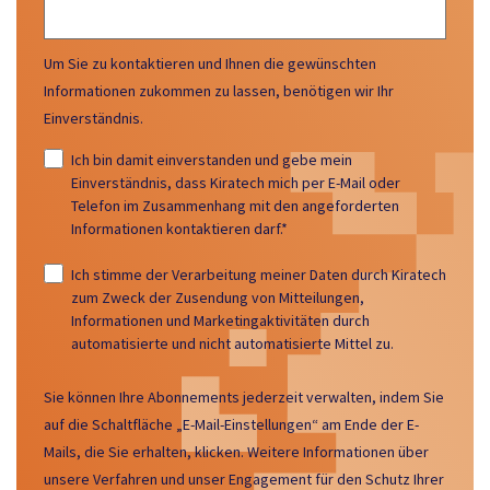
Um Sie zu kontaktieren und Ihnen die gewünschten
Informationen zukommen zu lassen, benötigen wir Ihr
Einverständnis.
Ich bin damit einverstanden und gebe mein
Einverständnis, dass Kiratech mich per E-Mail oder
Telefon im Zusammenhang mit den angeforderten
Informationen kontaktieren darf.
*
Ich stimme der Verarbeitung meiner Daten durch Kiratech
zum Zweck der Zusendung von Mitteilungen,
Informationen und Marketingaktivitäten durch
automatisierte und nicht automatisierte Mittel zu.
Sie können Ihre Abonnements jederzeit verwalten, indem Sie
auf die Schaltfläche „E-Mail-Einstellungen“ am Ende der E-
Mails, die Sie erhalten, klicken. Weitere Informationen über
unsere Verfahren und unser Engagement für den Schutz Ihrer