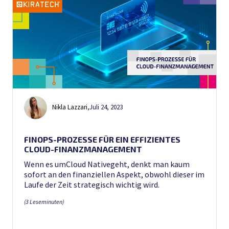
Nikla Lazzari
,
Juli 24, 2023
FINOPS-PROZESSE FÜR EIN EFFIZIENTES
CLOUD-FINANZMANAGEMENT
Wenn es umCloud Nativegeht, denkt man kaum
sofort an den finanziellen Aspekt, obwohl dieser im
Laufe der Zeit strategisch wichtig wird.
(3 Leseminuten)