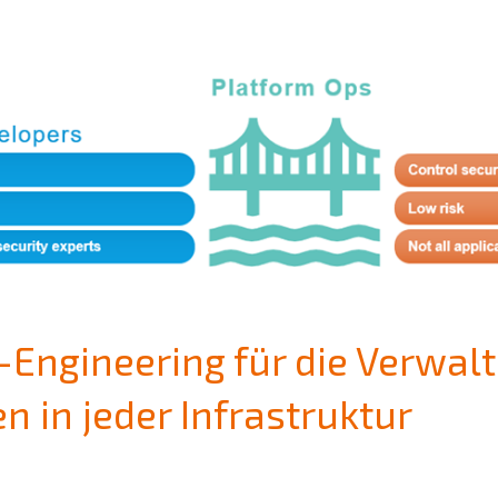
-Engineering für die Verwal
n in jeder Infrastruktur