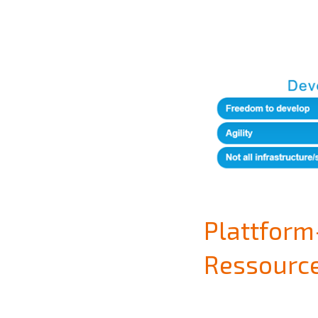
Plattform
Ressource