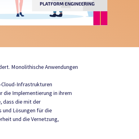
ändert. Monolithische Anwendungen
-Cloud-Infrastrukturen
ür die Implementierung in ihrem
 dass die mit der
s und Lösungen für die
rheit und die Vernetzung,