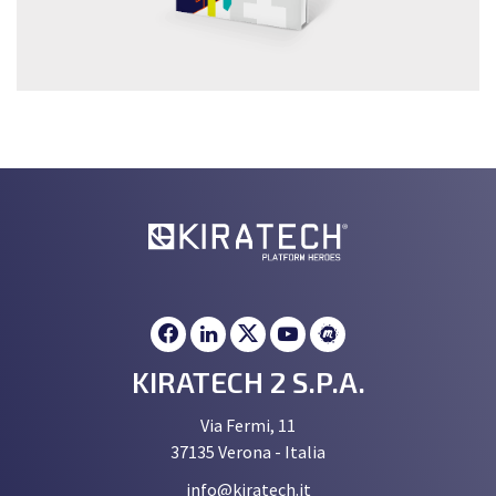
KIRATECH 2 S.P.A.
Via Fermi, 11
37135 Verona - Italia
info@kiratech.it