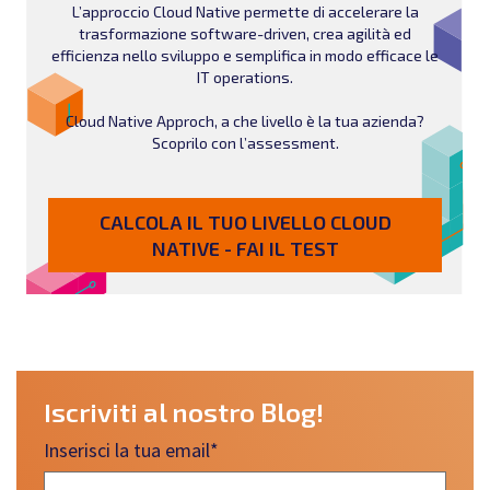
L’approccio Cloud Native permette di accelerare la
trasformazione software-driven, crea agilità ed
efficienza nello sviluppo e semplifica in modo efficace le
IT operations.
Cloud Native Approch, a che livello è la tua azienda?
Scoprilo con l’assessment.
CALCOLA IL TUO LIVELLO CLOUD
NATIVE - FAI IL TEST
Iscriviti al nostro Blog!
Inserisci la tua email
*