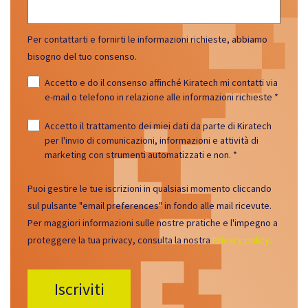
Per contattarti e fornirti le informazioni richieste, abbiamo
bisogno del tuo consenso.
Accetto e do il consenso affinché Kiratech mi contatti via
e-mail o telefono in relazione alle informazioni richieste
*
Accetto il trattamento dei miei dati da parte di Kiratech
per l'invio di comunicazioni, informazioni e attività di
marketing con strumenti automatizzati e non.
*
Puoi gestire le tue iscrizioni in qualsiasi momento cliccando
sul pulsante "email preferences" in fondo alle mail ricevute.
Per maggiori informazioni sulle nostre pratiche e l'impegno a
proteggere la tua privacy, consulta la nostra
Privacy policy.