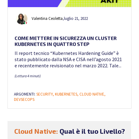
Valentina Ceoletta
,
luglio 21, 2022
COME METTERE IN SICUREZZA UN CLUSTER
KUBERNETES IN QUATTRO STEP
Il report tecnico “Kubernetes Hardening Guide” è
stato pubblicato dalla NSA e CISA nell’agosto 2021
e recentemente revisionato nel marzo 2022. Tale...
(Lettura 4 minuti)
ARGOMENTI:
SECURITY,
KUBERNETES,
CLOUD NATIVE,
DEVSECOPS
Cloud Native:
Qual è il tuo Livello?