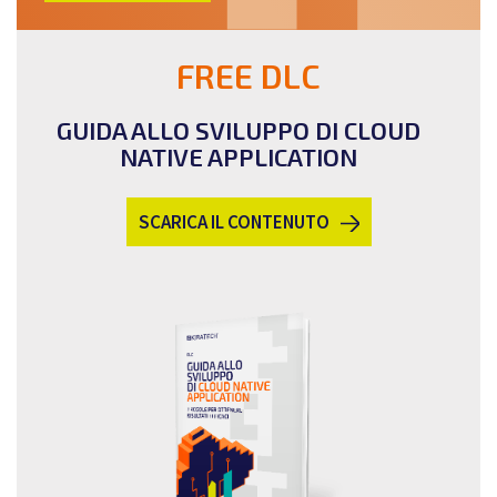
FREE DLC
GUIDA ALLO SVILUPPO DI CLOUD
NATIVE APPLICATION
SCARICA IL CONTENUTO