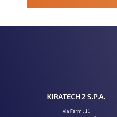
KIRATECH 2 S.P.A.
Via Fermi, 11