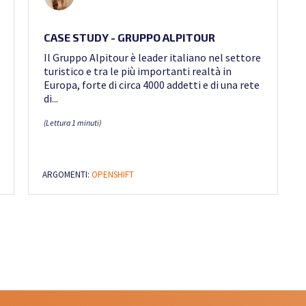
CASE STUDY - GRUPPO ALPITOUR
Il Gruppo Alpitour è leader italiano nel settore
turistico e tra le più importanti realtà in
Europa, forte di circa 4000 addetti e di una rete
di...
(Lettura 1 minuti)
ARGOMENTI:
OPENSHIFT