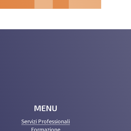
MENU
Servizi Professionali
Formazione