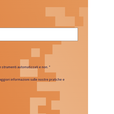
con strumenti automatizzati e non.
*
aggiori informazioni sulle nostre pratiche e