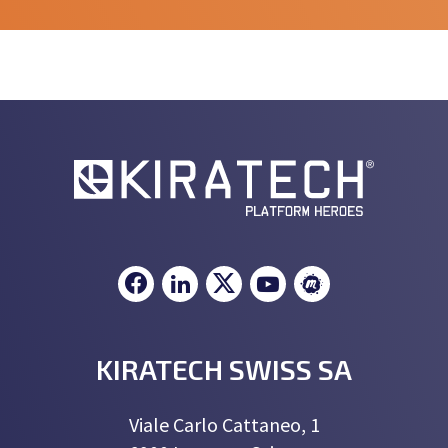
KIRATECH SWISS SA
Viale Carlo Cattaneo, 1