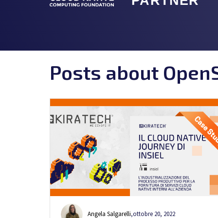
Posts about OpenS
Angela Salgarelli
,
ottobre 20, 2022