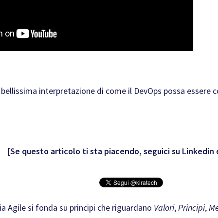
bellissima interpretazione di come il DevOps possa essere
[Se questo articolo ti sta piacendo, seguici su Linkedin 
 Agile si fonda su principi che riguardano
Valori
,
Principi
,
Me