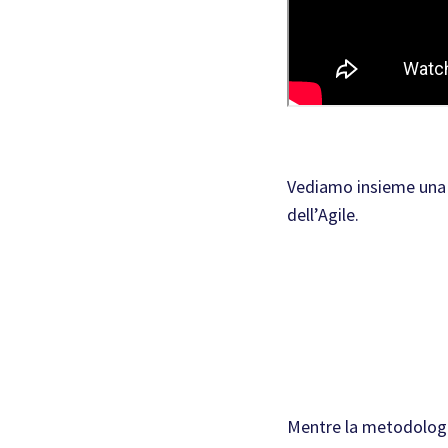
Vediamo insieme una 
dell’Agile.
Mentre la metodologia