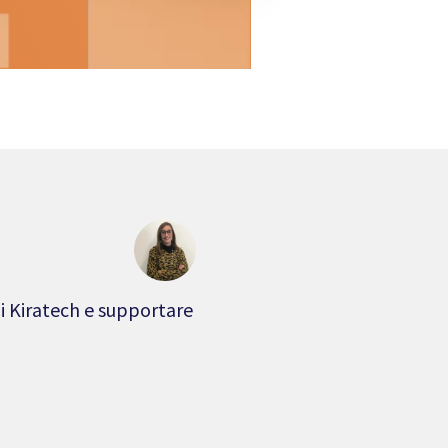
zi Kiratech e supportare