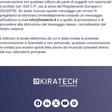
conservazione e/o qualsiasi utilizzo da parte di soggetti non autorizzati
è proibito (art. 616 C.P., sia ai sensi del Regolamento Europeo n.
2016/679). Se avete ricevuto questo messaggio per errore Vi
preghiamo di informarci immediatamente inviando un messaggio
all’indirizzo e-mail
info@kiratech.it
e a quello di provenienza e di
procedere alla distruzione del messaggio stesso, cancellandolo dal
Vostro sistema.
L’indirizzo di posta elettronica da cui è stata inviata la presente
comunicazione è Aziendale e non personale, qualsiasi comunicazione
ivi inviata può essere quindi letta anche da incaricati aziendali diversi
dal suo utilizzatore principale.