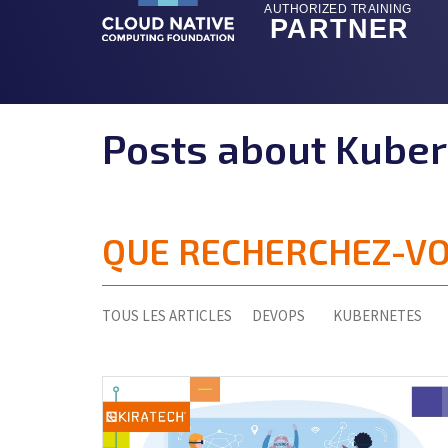
Posts about Kuber
QUE RECHERCHEZ-V
TOUS LES ARTICLES
DEVOPS
KUBERNETES