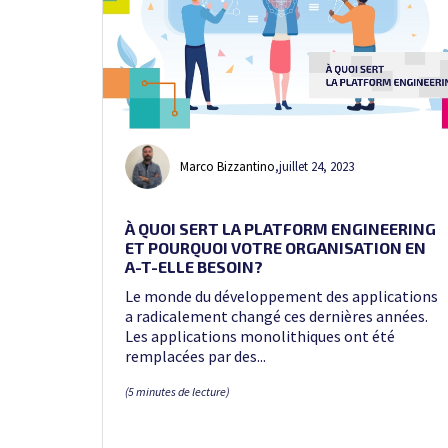
Marco Bizzantino
,
juillet 24, 2023
À QUOI SERT LA PLATFORM ENGINEERING
ET POURQUOI VOTRE ORGANISATION EN
A-T-ELLE BESOIN?
Le monde du développement des applications
a radicalement changé ces dernières années.
Les applications monolithiques ont été
remplacées par des...
(5 minutes de lecture)