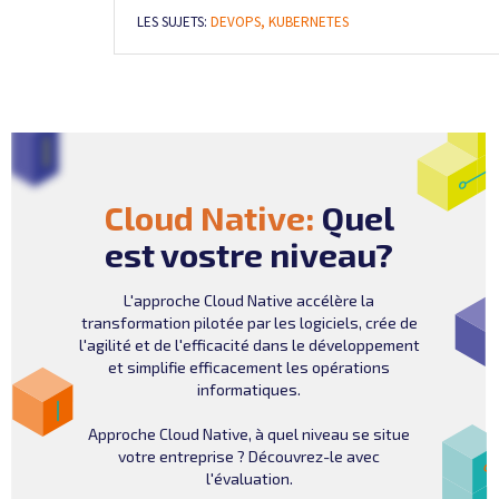
LES SUJETS:
DEVOPS,
KUBERNETES
Cloud Native:
Quel
est vostre niveau?
L'approche Cloud Native accélère la
transformation pilotée par les logiciels, crée de
l'agilité et de l'efficacité dans le développement
et simplifie efficacement les opérations
informatiques.
Approche Cloud Native, à quel niveau se situe
votre entreprise ? Découvrez-le avec
l'évaluation.