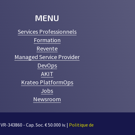
MENU
Services Professionnels
Formation
Revente
Managed Service Provider
DevOps
AKIT
Krateo PlatformOps
Jobs
Newsroom
VR-343860 - Cap. Soc. € 50.000 iv. |
Politique de