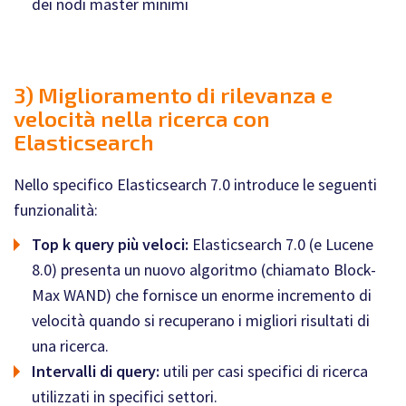
dei nodi master minimi
3) Miglioramento di rilevanza e
velocità nella ricerca con
Elasticsearch
Nello specifico Elasticsearch 7.0 introduce le seguenti
funzionalità:
Top k query più veloci:
Elasticsearch 7.0 (e Lucene
8.0) presenta un nuovo algoritmo (chiamato Block-
Max WAND) che fornisce un enorme incremento di
velocità quando si recuperano i migliori risultati di
una ricerca.
Intervalli di query:
utili per casi specifici di ricerca
utilizzati in specifici settori.