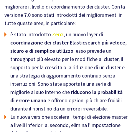
migliorare il livello di coordinamento dei cluster. Con la
versione 7.0 sono stati introdotti dei miglioramenti in
tutte queste aree, in particolare:
è stato introdotto
Zen2
, un nuovo layer di
coordinazione dei cluster Elasticsearch più veloce,
sicuro e di semplice utilizzo
: esso prevede un
throughput più elevato per le modifiche ai cluster, il
supporto per la crescita o la riduzione di un cluster e
una strategia di aggiornamento continuo senza
interruzioni. Sono state apportate una serie di
migliorie al suo interno che
riducono la probabilità
di errore umano
e offrono opzioni più chiare fruibili
durante il ripristino da un errore irreversibile.
La nuova versione accelera i tempi di elezione master
a livelli inferiori al secondo, elimina l'impostazione