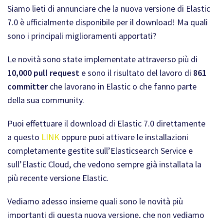
Siamo lieti di annunciare che la nuova versione di Elastic
7.0 è ufficialmente disponibile per il download! Ma quali
sono i principali miglioramenti apportati?
Le novità sono state implementate attraverso più di
10,000 pull request
e sono il risultato del lavoro di
861
committer
che lavorano in Elastic o che fanno parte
della sua community.
Puoi effettuare il download di Elastic 7.0 direttamente
a questo
LINK
oppure puoi attivare le installazioni
completamente gestite sull’Elasticsearch Service e
sull’Elastic Cloud, che vedono sempre già installata la
più recente versione Elastic.
Vediamo adesso insieme quali sono le novità più
importanti di questa nuova versione, che non vediamo