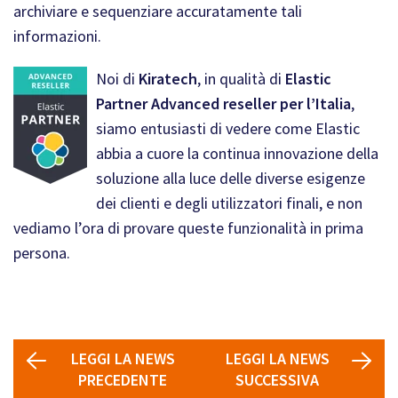
archiviare e sequenziare accuratamente tali
informazioni.
Noi di
Kiratech
, in qualità di
Elastic
Partner Advanced reseller per l’Italia
,
siamo entusiasti di vedere come Elastic
abbia a cuore la continua innovazione della
soluzione alla luce delle diverse esigenze
dei clienti e degli utilizzatori finali, e non
vediamo l’ora di provare queste funzionalità in prima
persona.
LEGGI LA NEWS
LEGGI LA NEWS
PRECEDENTE
SUCCESSIVA