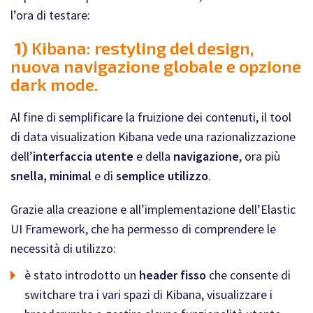
l’ora di testare:
1)
Kibana: restyling del design,
nuova navigazione globale e opzione
dark mode.
Al fine di semplificare la fruizione dei contenuti, il tool
di data visualization Kibana vede una razionalizzazione
dell’
interfaccia utente
e della
navigazione
, ora più
snella, minimal
e di
semplice utilizzo
.
Grazie alla creazione e all’implementazione dell’Elastic
UI Framework, che ha permesso di comprendere le
necessità di utilizzo:
è stato introdotto un
header fisso
che consente di
switchare tra i vari spazi di Kibana, visualizzare i