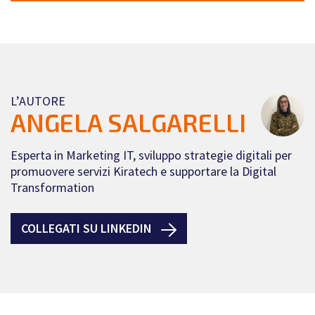
L’AUTORE
ANGELA SALGARELLI
Esperta in Marketing IT, sviluppo strategie digitali per
promuovere servizi Kiratech e supportare la Digital
Transformation
COLLEGATI SU LINKEDIN