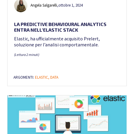
Angela Salgarelli
,
ottobre 1, 2024
LA PREDICTIVE BEHAVIOURAL ANALYTICS
ENTRA NELL’ELASTIC STACK
Elastic, ha ufficialmente acquisito Prelert,
soluzione per l’analisi comportamentale.
(Lettura 2 minuti)
ARGOMENTI:
ELASTIC,
DATA