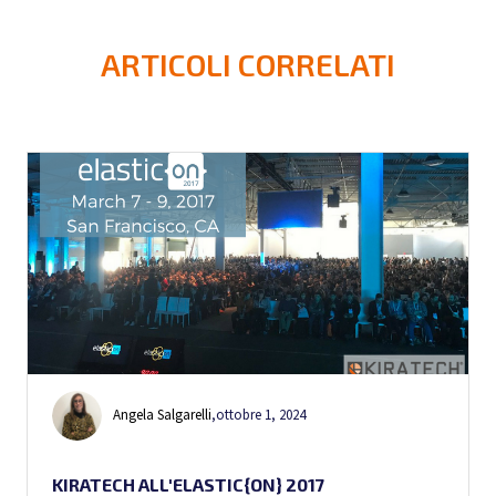
ARTICOLI CORRELATI
Angela Salgarelli
,
ottobre 1, 2024
KIRATECH ALL'ELASTIC{ON} 2017