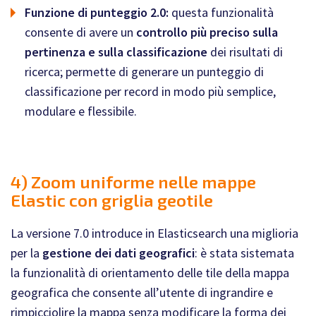
Funzione di punteggio 2.0:
questa funzionalità
consente di avere un
controllo più preciso sulla
pertinenza e sulla classificazione
dei risultati di
ricerca; permette di generare un punteggio di
classificazione per record in modo più semplice,
modulare e flessibile.
4) Zoom uniforme nelle mappe
Elastic con griglia geotile
La versione 7.0 introduce in Elasticsearch una miglioria
per la
gestione dei dati geografici
: è stata sistemata
la funzionalità di orientamento delle tile della mappa
geografica che consente all’utente di ingrandire e
rimpicciolire la mappa senza modificare la forma dei