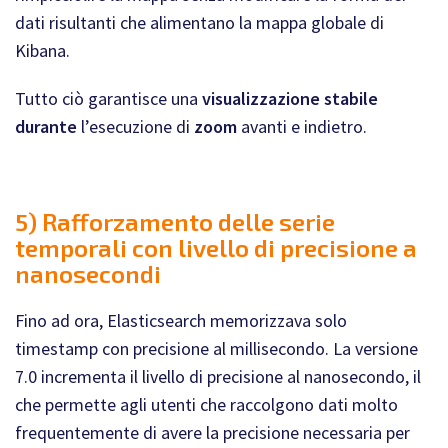
dati risultanti che alimentano la mappa globale di
Kibana.
Tutto ciò garantisce una
visualizzazione stabile
durante
l’esecuzione di
zoom
avanti e indietro.
5) Rafforzamento delle serie
temporali con livello di precisione a
nanosecondi
Fino ad ora, Elasticsearch memorizzava solo
timestamp con precisione al millisecondo. La versione
7.0 incrementa il livello di precisione al nanosecondo, il
che permette agli utenti che raccolgono dati molto
frequentemente di avere la precisione necessaria per