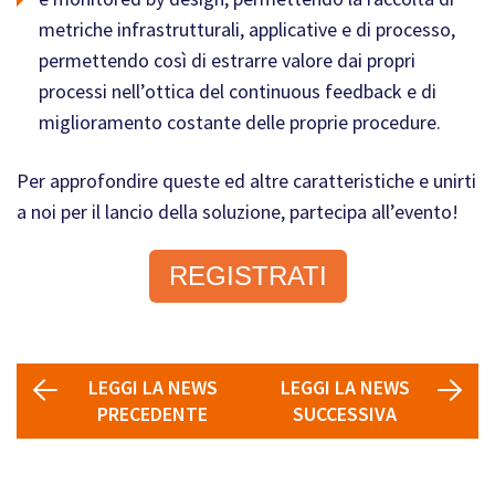
metriche infrastrutturali, applicative e di processo,
permettendo così di estrarre valore dai propri
processi nell’ottica del continuous feedback e di
miglioramento costante delle proprie procedure.
Per approfondire queste ed altre caratteristiche e unirti
a noi per il lancio della soluzione, partecipa all’evento!
REGISTRATI
LEGGI LA NEWS
LEGGI LA NEWS
PRECEDENTE
SUCCESSIVA