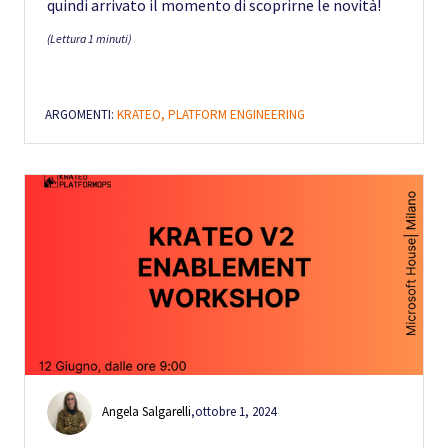
quindi arrivato il momento di scoprirne le novità!
(Lettura 1 minuti)
ARGOMENTI:
KRATEO,
PLATFORM ENGINEERING
Angela Salgarelli
,
ottobre 1, 2024