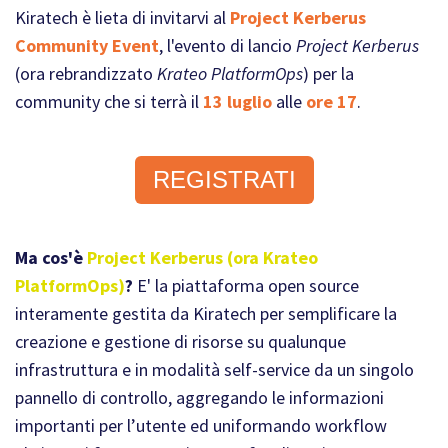
Kiratech è lieta di invitarvi al
Project Kerberus
Community Event
, l'evento di lancio
Project Kerberus
(ora rebrandizzato
Krateo PlatformOps
) per la
community che si terrà il
13 luglio
alle
ore 17
.
REGISTRATI
Ma cos'è
Project Kerberus (ora Krateo
PlatformOps)
?
E' la piattaforma open source
interamente gestita da Kiratech per semplificare la
creazione e gestione di risorse su qualunque
infrastruttura e in modalità self-service da un singolo
pannello di controllo, aggregando le informazioni
importanti per l’utente ed uniformando workflow