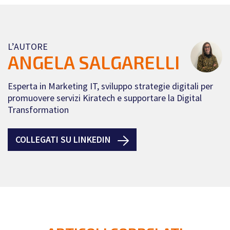
L’AUTORE
ANGELA SALGARELLI
Esperta in Marketing IT, sviluppo strategie digitali per
promuovere servizi Kiratech e supportare la Digital
Transformation
COLLEGATI SU LINKEDIN