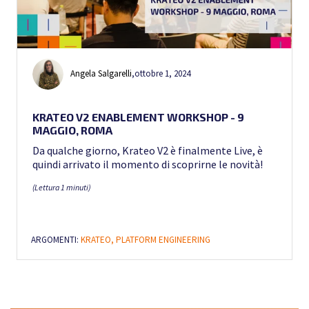
Angela Salgarelli
,
ottobre 1, 2024
KRATEO V2 ENABLEMENT WORKSHOP - 9
MAGGIO, ROMA
Da qualche giorno, Krateo V2 è finalmente Live, è
quindi arrivato il momento di scoprirne le novità!
(Lettura 1 minuti)
ARGOMENTI:
KRATEO,
PLATFORM ENGINEERING