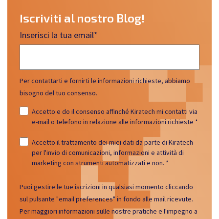
Iscriviti al nostro Blog!
Inserisci la tua email
*
Per contattarti e fornirti le informazioni richieste, abbiamo
bisogno del tuo consenso.
Accetto e do il consenso affinché Kiratech mi contatti via
e-mail o telefono in relazione alle informazioni richieste
*
Accetto il trattamento dei miei dati da parte di Kiratech
per l'invio di comunicazioni, informazioni e attività di
marketing con strumenti automatizzati e non.
*
Puoi gestire le tue iscrizioni in qualsiasi momento cliccando
sul pulsante "email preferences" in fondo alle mail ricevute.
Per maggiori informazioni sulle nostre pratiche e l'impegno a