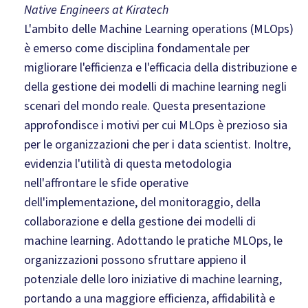
Native Engineers at Kiratech
L'ambito delle Machine Learning operations (MLOps)
è emerso come disciplina fondamentale per
migliorare l'efficienza e l'efficacia della distribuzione e
della gestione dei modelli di machine learning negli
scenari del mondo reale. Questa presentazione
approfondisce i motivi per cui MLOps è prezioso sia
per le organizzazioni che per i data scientist. Inoltre,
evidenzia l'utilità di questa metodologia
nell'affrontare le sfide operative
dell'implementazione, del monitoraggio, della
collaborazione e della gestione dei modelli di
machine learning. Adottando le pratiche MLOps, le
organizzazioni possono sfruttare appieno il
potenziale delle loro iniziative di machine learning,
portando a una maggiore efficienza, affidabilità e