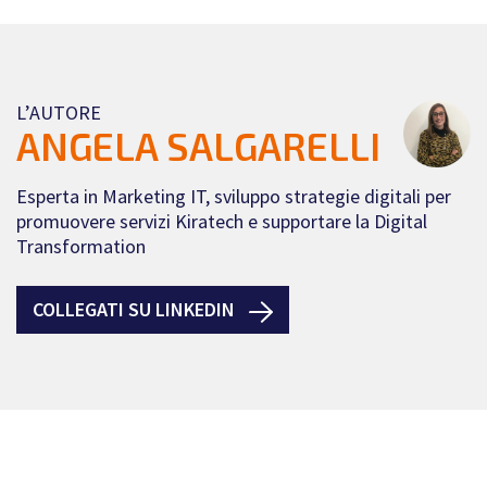
L’AUTORE
ANGELA SALGARELLI
Esperta in Marketing IT, sviluppo strategie digitali per
promuovere servizi Kiratech e supportare la Digital
Transformation
COLLEGATI SU LINKEDIN