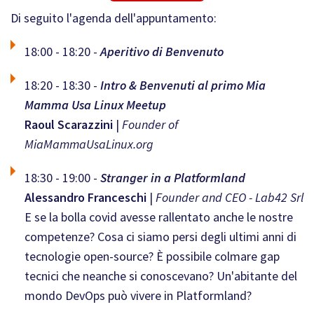
Di seguito l'agenda dell'appuntamento:
18:00 - 18:20 -
Aperitivo di Benvenuto
18:20 - 18:30 -
Intro & Benvenuti al primo Mia
Mamma Usa Linux Meetup
Raoul Scarazzini
|
Founder of
MiaMammaUsaLinux.org
18:30 - 19:00 -
Stranger in a Platformland
Alessandro Franceschi
|
Founder and CEO - Lab42 Srl
E se la bolla covid avesse rallentato anche le nostre
competenze? Cosa ci siamo persi degli ultimi anni di
tecnologie open-source? È possibile colmare gap
tecnici che neanche si conoscevano? Un'abitante del
mondo DevOps può vivere in Platformland?