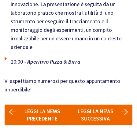
innovazione. La presentazione è seguita da un
laboratorio pratico che mostra l'utilità di uno
strumento per eseguire il tracciamento e il
monitoraggio degli esperimenti, un compito
irrealizzabile per un essere umano in un contesto
aziendale.
20:00 -
Aperitivo Pizza & Birra
Vi aspettiamo numerosi per questo appuntamento
imperdibile!
LEGGI LA NEWS
LEGGI LA NEWS
PRECEDENTE
SUCCESSIVA