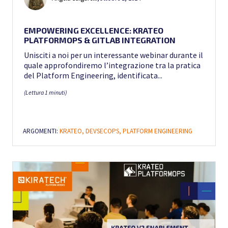
EMPOWERING EXCELLENCE: KRATEO
PLATFORMOPS & GITLAB INTEGRATION
Unisciti a noi per un interessante webinar durante il
quale approfondiremo l’integrazione tra la pratica
del Platform Engineering, identificata...
(Lettura 1 minuti)
ARGOMENTI:
KRATEO,
DEVSECOPS,
PLATFORM ENGINEERING