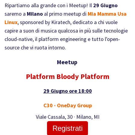
Ripartiamo alla grande con i Meetup! Il
29 Giugno
saremo a
Milano
al primo meetup di
Mia Mamma Usa
Linux
, sponsored by Kiratech, dedicato a chi vuole
capire a suon di musica qualcosa in più sulle tecnologie
cloud-native, il platform engineering e tutto l'open-
source che vi ruota intorno.
Meetup
Platform Bloody Platform
29 Giugno ore 18:00
C30 - OneDay Group
Viale Cassala, 30 · Milano, MI
Registrati