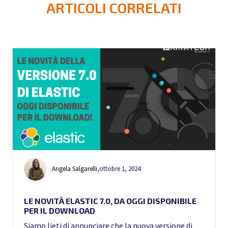
ARTICOLI CORRELATI
Angela Salgarelli
,
ottobre 1, 2024
LE NOVITÀ ELASTIC 7.0, DA OGGI DISPONIBILE
PER IL DOWNLOAD
Siamo lieti di annunciare che la nuova versione di