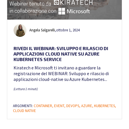
Angela Salgarelli
,
ottobre 1, 2024
RIVEDI IL WEBINAR: SVILUPPO E RILASCIO DI
APPLICAZIONI CLOUD NATIVE SU AZURE
KUBERNETES SERVICE
Kiratech e Microsoft ti invitano a guardare la
registrazione del WEBINAR: Sviluppo e rilascio di
applicazioni cloud-native su Azure Kubernetes...
(Lettura 1 minuti)
ARGOMENTI:
CONTAINER,
EVENT,
DEVOPS,
AZURE,
KUBERNETES,
CLOUD NATIVE