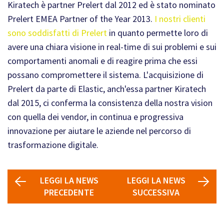
Kiratech è partner Prelert dal 2012 ed è stato nominato
Prelert EMEA Partner of the Year 2013.
I nostri clienti
sono soddisfatti di Prelert
in quanto permette loro di
avere una chiara visione in real-time di sui problemi e sui
comportamenti anomali e di reagire prima che essi
possano compromettere il sistema. L'acquisizione di
Prelert da parte di Elastic, anch'essa partner Kiratech
dal 2015, ci conferma la consistenza della nostra vision
con quella dei vendor, in continua e progressiva
innovazione per aiutare le aziende nel percorso di
trasformazione digitale.
LEGGI LA NEWS
LEGGI LA NEWS
PRECEDENTE
SUCCESSIVA