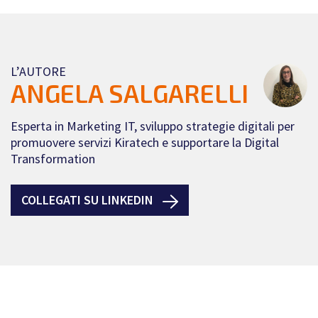
L’AUTORE
ANGELA SALGARELLI
Esperta in Marketing IT, sviluppo strategie digitali per
promuovere servizi Kiratech e supportare la Digital
Transformation
COLLEGATI SU LINKEDIN