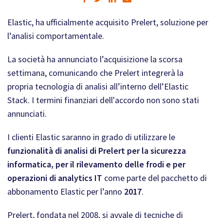
Elastic, ha ufficialmente acquisito Prelert, soluzione per
l’analisi comportamentale.
La società ha annunciato l’acquisizione la scorsa
settimana, comunicando che Prelert integrerà la
propria tecnologia di analisi all’interno dell’Elastic
Stack. I termini finanziari dell'accordo non sono stati
annunciati.
I clienti Elastic saranno in grado di utilizzare le
funzionalità di analisi di Prelert per la sicurezza
informatica, per il rilevamento delle frodi e per
operazioni di analytics IT
come parte del pacchetto di
abbonamento Elastic per l’anno
2017
.
Prelert, fondata nel 2008, si avvale di tecniche di