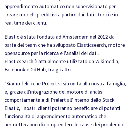
apprendimento automatico non supervisionato per
creare modelli predittivi a partire dai dati storici e in
real time dei clienti.
Elastic è stata fondata ad Amsterdam nel 2012 da
parte del team che ha sviluppato Elasticsearch, motore
opensource per la ricerca e l’analisi dei dati.
Elasticsearch è attualmente utilizzato da Wikimedia,
Facebook e GitHub, tra gli altri.
"Siamo felici che Prelert si sia unita alla nostra famiglia,
e, grazie all'integrazione del motore di analisi
comportamentale di Prelert all’interno dello Stack
Elastic, i nostri clienti potranno beneficiare di potenti
funzionalità di apprendimento automatico che
permetteranno di comprendere le cause dei problemi e