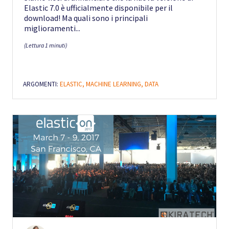
Elastic 7.0 è ufficialmente disponibile per il
download! Ma quali sono i principali
miglioramenti...
(Lettura 1 minuti)
ARGOMENTI:
ELASTIC,
MACHINE LEARNING,
DATA