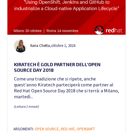
Ilaria Chetta
,
ottobre 1, 2024
KIRATECH È GOLD PARTNER DELL'OPEN
SOURCE DAY 2018
Come una tradizione che si ripete, anche
quest'anno Kiratech parteciperà come partner al
Red Hat Open Source Day 2018 che si terrà: a Milano,
martedì...
(Lettura 1 minuti)
ARGOMENTI:
OPEN SOURCE,
RED HAT,
OPENSHIFT