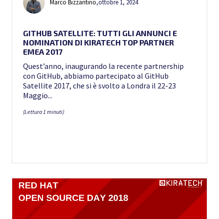
Marco Bizzantino
,
ottobre 1, 2024
GITHUB SATELLITE: TUTTI GLI ANNUNCI E
NOMINATION DI KIRATECH TOP PARTNER
EMEA 2017
Quest’anno, inaugurando la recente partnership
con GitHub, abbiamo partecipato al GitHub
Satellite 2017, che si è svolto a Londra il 22-23
Maggio...
(Lettura 1 minuti)