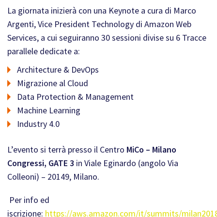
La giornata inizierà con una Keynote a cura di Marco
Argenti, Vice President Technology di Amazon Web
Services, a cui seguiranno 30 sessioni divise su 6 Tracce
parallele dedicate a:
Architecture & DevOps
Migrazione al Cloud
Data Protection & Management
Machine Learning
Industry 4.0
L’evento si terrà presso il Centro
MiCo – Milano
Congressi, GATE 3
in Viale Eginardo (angolo Via
Colleoni) – 20149, Milano.
Per info ed
iscrizione:
https://aws.amazon.com/it/summits/milan201