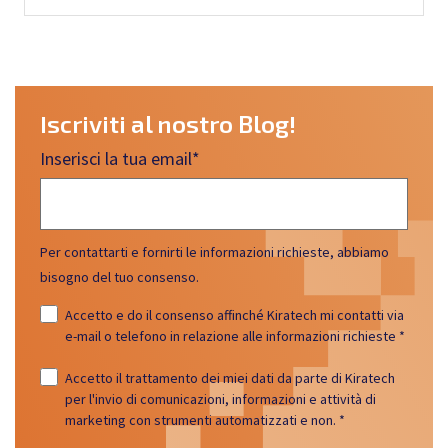
Iscriviti al nostro Blog!
Inserisci la tua email
*
Per contattarti e fornirti le informazioni richieste, abbiamo
bisogno del tuo consenso.
Accetto e do il consenso affinché Kiratech mi contatti via
e-mail o telefono in relazione alle informazioni richieste
*
Accetto il trattamento dei miei dati da parte di Kiratech
per l'invio di comunicazioni, informazioni e attività di
marketing con strumenti automatizzati e non.
*