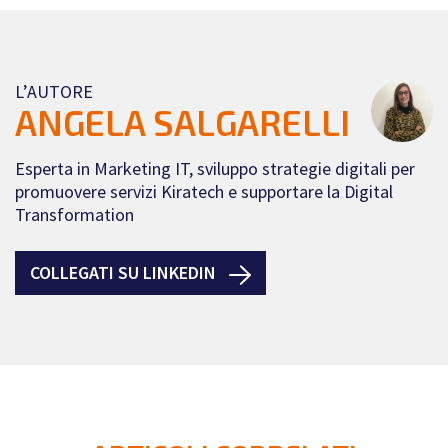
L’AUTORE
ANGELA SALGARELLI
Esperta in Marketing IT, sviluppo strategie digitali per
promuovere servizi Kiratech e supportare la Digital
Transformation
COLLEGATI SU LINKEDIN