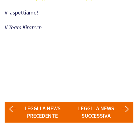
Vi aspettiamo!
Il Team Kiratech
LEGGI LA NEWS
LEGGI LA NEWS
PRECEDENTE
SUCCESSIVA