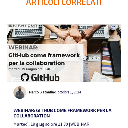
ARTICOLI CORRELATI
Marco Bizzantino
,
ottobre 1, 2024
WEBINAR: GITHUB COME FRAMEWORK PER LA
COLLABORATION
Martedì, 19 giugno ore 11:30 [WEBINAR