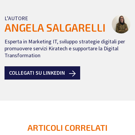
L’AUTORE
ANGELA SALGARELLI
Esperta in Marketing IT, sviluppo strategie digitali per
promuovere servizi Kiratech e supportare la Digital
Transformation
COLLEGATI SU LINKEDIN
ARTICOLI CORRELATI