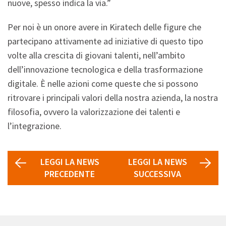
nuove, spesso indica la via.”
Per noi è un onore avere in Kiratech delle figure che
partecipano attivamente ad iniziative di questo tipo
volte alla crescita di giovani talenti, nell’ambito
dell’innovazione tecnologica e della trasformazione
digitale. È nelle azioni come queste che si possono
ritrovare i principali valori della nostra azienda, la nostra
filosofia, ovvero la valorizzazione dei talenti e
l’integrazione.
LEGGI LA NEWS
LEGGI LA NEWS
PRECEDENTE
SUCCESSIVA