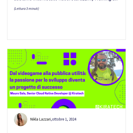
(Lettura 3 minuti)
Nikla Lazzari
,
ottobre 1, 2024