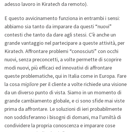
adesso lavoro in Kiratech da remoto).
E questo avvicinamento funziona in entrambi i sensi:
abbiamo sia tanto da imparare da questi “nuovi”
contesti che tanto da dare agli stessi. C'è anche un
grande vantaggio nel partecipare a queste attività, per
Kiratech. Affrontare problemi “conosciuti” con occhi
nuovi, senza preconcetti, a volte permette di scoprire
modi nuovi, più efficaci ed innovativi di affrontare
queste problematiche, qui in Italia come in Europa. Fare
la cosa
migliore
per il cliente a volte richiede una visione
da un diverso punto di vista. Siamo in un momento di
grande cambiamento globale, e ci sono sfide mai viste
prima da affrontare. Le soluzioni di ieri probabilmente
non soddisferanno i bisogni di domani, ma l'umiltà di
condividere la propria conoscenza e imparare cose