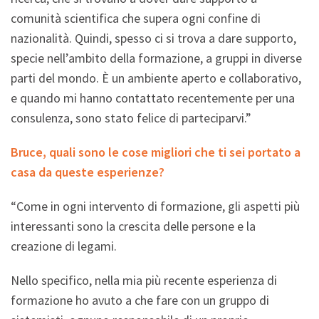
comunità scientifica che supera ogni confine di
nazionalità. Quindi, spesso ci si trova a dare supporto,
specie nell’ambito della formazione, a gruppi in diverse
parti del mondo. È un ambiente aperto e collaborativo,
e quando mi hanno contattato recentemente per una
consulenza, sono stato felice di parteciparvi.”
Bruce, quali sono le cose migliori che ti sei portato a
casa da queste esperienze?
“Come in ogni intervento di formazione, gli aspetti più
interessanti sono la crescita delle persone e la
creazione di legami.
Nello specifico, nella mia più recente esperienza di
formazione ho avuto a che fare con un gruppo di