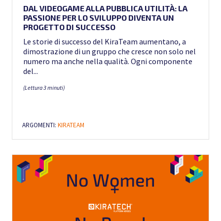
DAL VIDEOGAME ALLA PUBBLICA UTILITÀ: LA
PASSIONE PER LO SVILUPPO DIVENTA UN
PROGETTO DI SUCCESSO
Le storie di successo del KiraTeam aumentano, a
dimostrazione di un gruppo che cresce non solo nel
numero ma anche nella qualità. Ogni componente
del...
(Lettura 3 minuti)
ARGOMENTI:
KIRATEAM