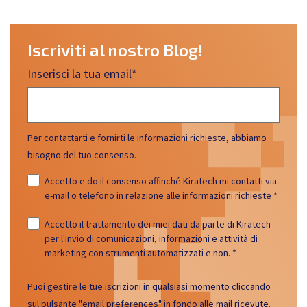
Iscriviti al nostro Blog!
Inserisci la tua email
*
Per contattarti e fornirti le informazioni richieste, abbiamo
bisogno del tuo consenso.
Accetto e do il consenso affinché Kiratech mi contatti via
e-mail o telefono in relazione alle informazioni richieste
*
Accetto il trattamento dei miei dati da parte di Kiratech
per l'invio di comunicazioni, informazioni e attività di
marketing con strumenti automatizzati e non.
*
Puoi gestire le tue iscrizioni in qualsiasi momento cliccando
sul pulsante "email preferences" in fondo alle mail ricevute.