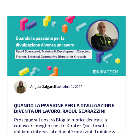
Angela Salgarelli
,
ottobre 1, 2024
QUANDO LA PASSIONE PER LA DIVULGAZIONE
DIVENTA UN LAVORO. RAOUL SCARAZZINI
Prosegue sul nostro Blog la rubrica dedicata a
conoscere meglio i nostri Kirater. Questa volta
abbiamo intervistato Raoul Scarazzini, Training &...