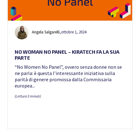
Angela Salgarelli
,
ottobre 1, 2024
NO WOMAN NO PANEL – KIRATECH FA LA SUA
PARTE
“No Women No Panel”, ovvero senza donne non se
ne parla: è questa l’interessante iniziativa sulla
parità di genere promossa dalla Commissaria
europea...
(Lettura 3 minuti)