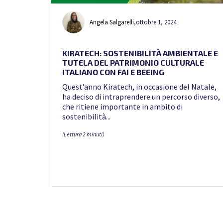
Angela Salgarelli
,
ottobre 1, 2024
KIRATECH: SOSTENIBILITÀ AMBIENTALE E
TUTELA DEL PATRIMONIO CULTURALE
ITALIANO CON FAI E BEEING
Quest’anno Kiratech, in occasione del Natale,
ha deciso di intraprendere un percorso diverso,
che ritiene importante in ambito di
sostenibilità...
(Lettura 2 minuti)