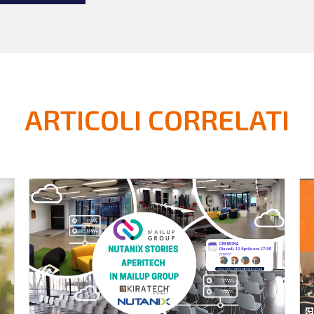
ARTICOLI CORRELATI