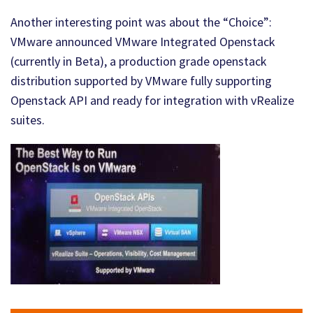
Another interesting point was about the “Choice”:
VMware announced VMware Integrated Openstack
(currently in Beta), a production grade openstack
distribution supported by VMware fully supporting
Openstack API and ready for integration with vRealize
suites.