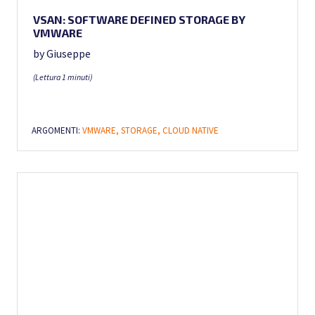
VSAN: SOFTWARE DEFINED STORAGE BY
VMWARE
by Giuseppe
(Lettura 1 minuti)
ARGOMENTI:
VMWARE,
STORAGE,
CLOUD NATIVE