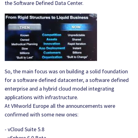
the Software Defined Data Center.
So, the main focus was on building a solid foundation
for a software defined datacenter, a software defined
enterprise and a hybrid cloud model integrating
applications with infrastructure.
At VMworld Europe all the announcements were
confirmed with some new ones:
- vCloud Suite 5.8
- vSphere 6.0 Beta