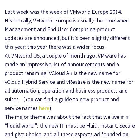
Last week was the week of VMworld Europe 2014.
Historically, VMworld Europe is usually the time when
Management and End User Computing product
updates are announced, but it’s been slightly different
this year: this year there was a wider focus.
At VMworld US, a couple of month ago, VMware has
made an impressive list of announcements and a
product renaming: vCloud Air is the new name for
vCloud Hybrid Service and vRealize is the new name for
all automation, operation and business products and
suites. (You can find a guide to new product and
service names
here
)
The major theme was about the fact that we live in a
“liquid world”: the new IT must be Fluid, Instant, Secure
and give Choice, and all these aspects ad founded on