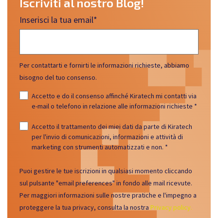
Iscriviti al nostro Blog!
Inserisci la tua email
*
Per contattarti e fornirti le informazioni richieste, abbiamo
bisogno del tuo consenso.
Accetto e do il consenso affinché Kiratech mi contatti via
e-mail o telefono in relazione alle informazioni richieste
*
Accetto il trattamento dei miei dati da parte di Kiratech
per l'invio di comunicazioni, informazioni e attività di
marketing con strumenti automatizzati e non.
*
Puoi gestire le tue iscrizioni in qualsiasi momento cliccando
sul pulsante "email preferences" in fondo alle mail ricevute.
Per maggiori informazioni sulle nostre pratiche e l'impegno a
proteggere la tua privacy, consulta la nostra
Privacy policy.