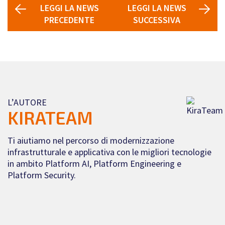
LEGGI LA NEWS
LEGGI LA NEWS
PRECEDENTE
SUCCESSIVA
L’AUTORE
KIRATEAM
Ti aiutiamo nel percorso di modernizzazione
infrastrutturale e applicativa con le migliori tecnologie
in ambito Platform AI, Platform Engineering e
Platform Security.