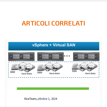
ARTICOLI CORRELATI
KiraTeam
,
ottobre 1, 2024