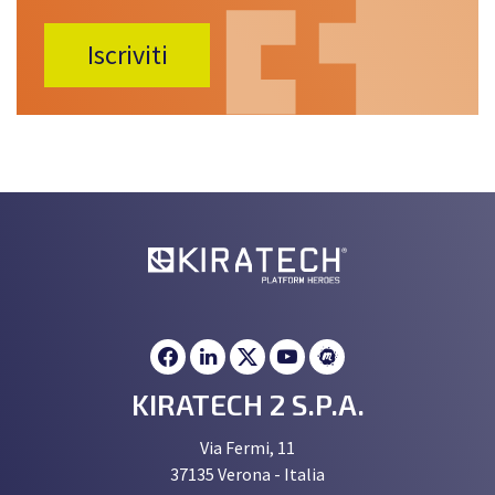
KIRATECH 2 S.P.A.
Via Fermi, 11
37135 Verona - Italia