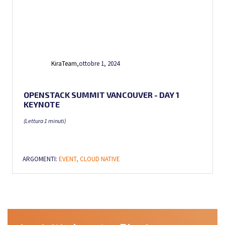
KiraTeam
,
ottobre 1, 2024
OPENSTACK SUMMIT VANCOUVER - DAY 1
KEYNOTE
(Lettura 1 minuti)
ARGOMENTI:
EVENT,
CLOUD NATIVE