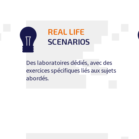
REAL LIFE
SCENARIOS
Des laboratoires dédiés, avec des
exercices spécifiques liés aux sujets
abordés.