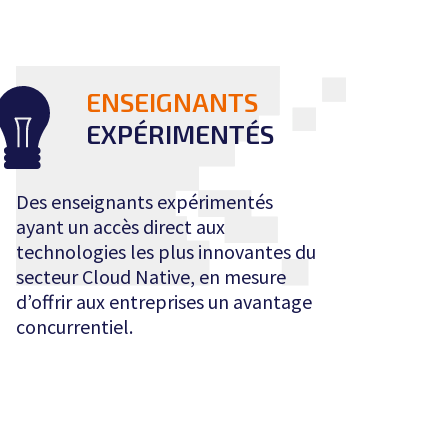
ENSEIGNANTS
EXPÉRIMENTÉS
Des enseignants expérimentés
ayant un accès direct aux
technologies les plus innovantes du
secteur Cloud Native, en mesure
d’offrir aux entreprises un avantage
concurrentiel.