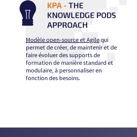
KPA -
THE
KNOWLEDGE PODS
APPROACH
Modèle open-source et Agile
qui
permet de créer, de maintenir et de
faire évoluer des supports de
formation de manière standard et
modulaire, à personnaliser en
fonction des besoins.