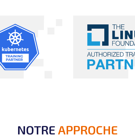
NOTRE
APPROCHE