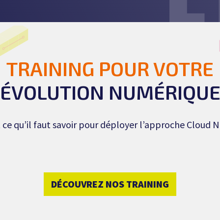
TRAINING POUR VOTRE
ÉVOLUTION NUMÉRIQU
 ce qu’il faut savoir pour déployer l’approche Cloud N
DÉCOUVREZ NOS TRAINING