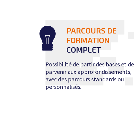
PARCOURS DE
FORMATION
COMPLET
Possibilité de partir des bases et de
parvenir aux approfondissements,
avec des parcours standards ou
personnalisés.