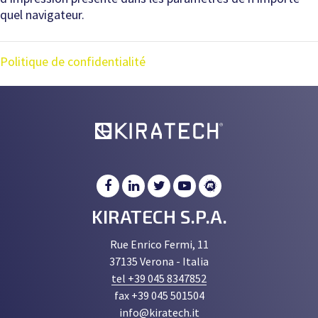
quel navigateur.
Politique de confidentialité
KIRATECH S.P.A.
Rue Enrico Fermi, 11
37135 Verona - Italia
tel +39 045 8347852
fax +39 045 501504
info@kiratech.it