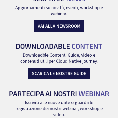
Aggiornamenti su novità, eventi, workshop e
webinar.
VAI ALLA NEWSROOM
DOWNLOADABLE
CONTENT
Downloadble Content: Guide, video e
contenuti utili per Cloud Native journey.
SCARICA LE NOSTRE GUIDE
PARTECIPA AI NOSTRI
WEBINAR
Iscriviti alle nuove date o guarda le
registrazione dei nostri webinar, workshop e
video.