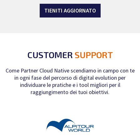
TIENITI AGGIORNATO
CUSTOMER
SUPPORT
Come Partner Cloud Native scendiamo in campo con te
in ogni fase del percorso di digital evolution per
individuare le pratiche e i tool migliori per il
raggiungimento dei tuoi obiettivi.