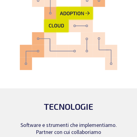
TECNOLOGIE
Software e strumenti che implementiamo.
Partner con cui collaboriamo