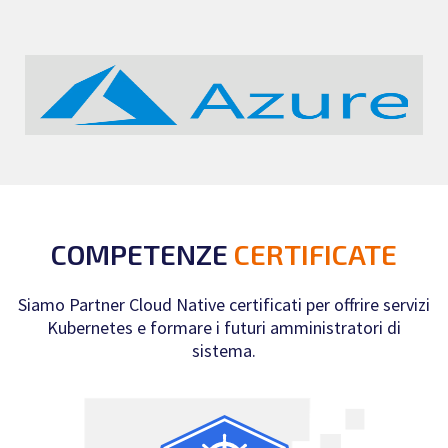
COMPETENZE
CERTIFICATE
Siamo Partner Cloud Native certificati per offrire servizi
Kubernetes e formare i futuri amministratori di
sistema.