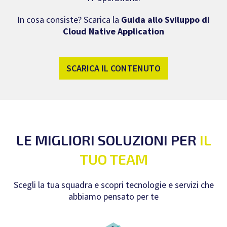
In cosa consiste? Scarica la
Guida allo Sviluppo di
Cloud Native Application
SCARICA IL CONTENUTO
LE MIGLIORI SOLUZIONI PER
IL
TUO TEAM
Scegli la tua squadra e scopri tecnologie e servizi che
abbiamo pensato per te