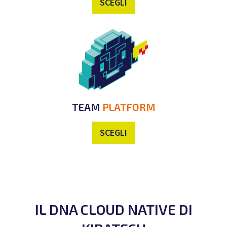
SCEGLI
TEAM
PLATFORM
SCEGLI
IL DNA CLOUD NATIVE DI