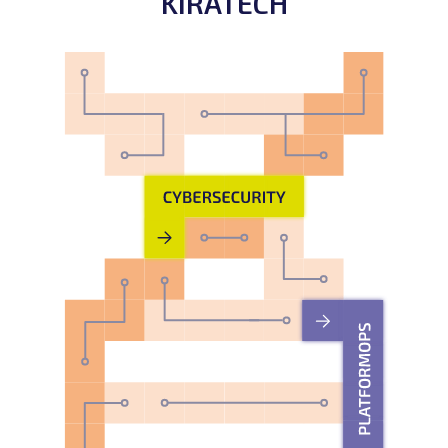
KIRATECH