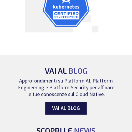
VAI AL
BLOG
Approfondimenti su Platform AI, Platform
Engineering e Platform Security per affinare
le tue conoscenze sul Cloud Native.
VAI AL BLOG
SCOPRI LE
NEWS