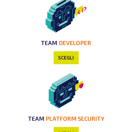
TEAM
DEVELOPER
SCEGLI
TEAM
PLATFORM SECURITY