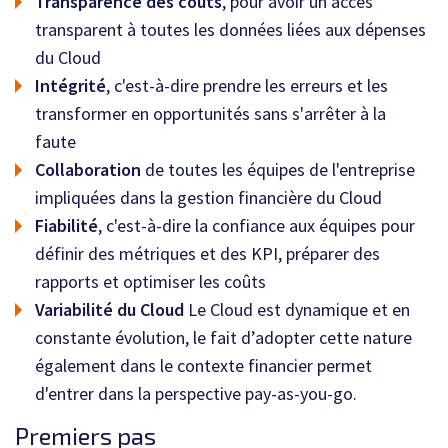
Transparence des coûts
, pour avoir un accès
transparent à toutes les données liées aux dépenses
du Cloud
Intégrité
, c'est-à-dire prendre les erreurs et les
transformer en opportunités sans s'arrêter à la
faute
Collaboration
de toutes les équipes de l'entreprise
impliquées dans la gestion financière du Cloud
Fiabilité
, c'est-à-dire la confiance aux équipes pour
définir des métriques et des KPI, préparer des
rapports et optimiser les coûts
Variabilité du Cloud
Le Cloud est dynamique et en
constante évolution, le fait d’adopter cette nature
également dans le contexte financier permet
d'entrer dans la perspective pay-as-you-go.
Premiers pas