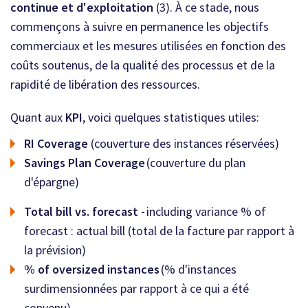
continue et d'exploitation
(3). À ce stade, nous
commençons à suivre en permanence les objectifs
commerciaux et les mesures utilisées en fonction des
coûts soutenus, de la qualité des processus et de la
rapidité de libération des ressources.
Quant aux
KPI
, voici quelques statistiques utiles:
RI Coverage
(couverture des instances réservées)
Savings Plan Coverage
(couverture du plan
d'épargne)
Total bill vs. forecast -
including variance % of
forecast : actual bill (total de la facture par rapport à
la prévision)
% of oversized instances
(% d'instances
surdimensionnées par rapport à ce qui a été
convenu)