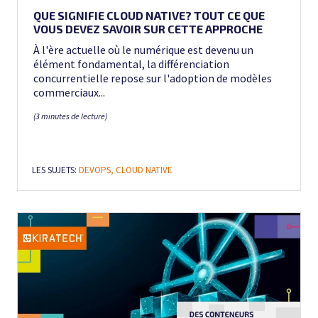
QUE SIGNIFIE CLOUD NATIVE? TOUT CE QUE
VOUS DEVEZ SAVOIR SUR CETTE APPROCHE
À l'ère actuelle où le numérique est devenu un
élément fondamental, la différenciation
concurrentielle repose sur l'adoption de modèles
commerciaux...
(3 minutes de lecture)
LES SUJETS:
DEVOPS,
CLOUD NATIVE