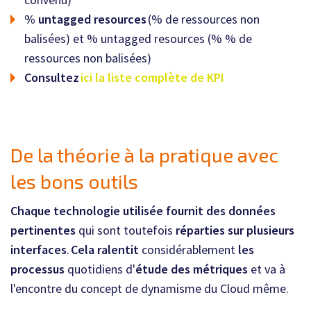
% untagged resources
(% de ressources non
balisées) et % untagged resources (% % de
ressources non balisées)
Consultez
ici la liste complète de KPI
De la théorie à la pratique avec
les bons outils
Chaque technologie utilisée fournit des données
pertinentes
qui sont toutefois
réparties sur plusieurs
interfaces
.
Cela ralentit
considérablement
les
processus
quotidiens d'
étude des métriques
et va à
l'encontre du concept de dynamisme du Cloud même.