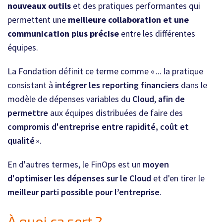
nouveaux outils
et des pratiques performantes qui
permettent une
meilleure collaboration et une
communication plus précise
entre les différentes
équipes.
La Fondation définit ce terme comme « ... la pratique
consistant à
intégrer les reporting financiers
dans le
modèle de dépenses variables du
Cloud
,
afin de
permettre
aux équipes distribuées de faire des
compromis d'entreprise entre rapidité, coût et
qualité
».
En d'autres termes, le FinOps est un
moyen
d'optimiser les dépenses sur le Cloud
et d'en tirer le
meilleur parti possible pour l’entreprise
.
À quoi ça sert ?