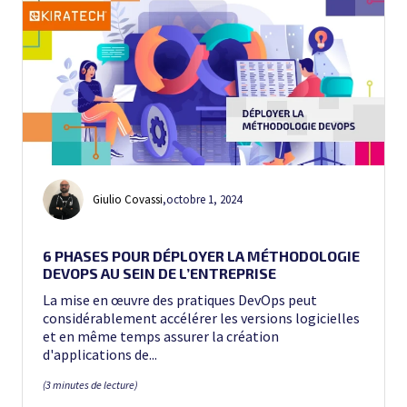
Giulio Covassi
,
octobre 1, 2024
6 PHASES POUR DÉPLOYER LA MÉTHODOLOGIE
DEVOPS AU SEIN DE L’ENTREPRISE
La mise en œuvre des pratiques DevOps peut
considérablement accélérer les versions logicielles
et en même temps assurer la création
d'applications de...
(3 minutes de lecture)