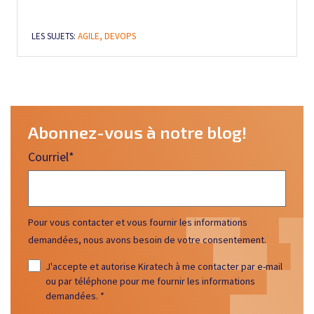
LES SUJETS:
AGILE,
DEVOPS
Abonnez-vous à notre blog!
Courriel
*
Pour vous contacter et vous fournir les informations
demandées, nous avons besoin de votre consentement.
J'accepte et autorise Kiratech à me contacter par e-mail
ou par téléphone pour me fournir les informations
demandées.
*