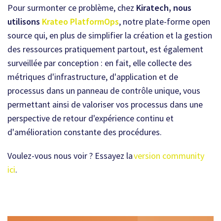
Pour surmonter ce problème, chez
Kiratech, nous
utilisons
Krateo PlatformOps
, notre plate-forme open
source qui, en plus de simplifier la création et la gestion
des ressources pratiquement partout, est également
surveillée par conception : en fait, elle collecte des
métriques d'infrastructure, d'application et de
processus dans un panneau de contrôle unique, vous
permettant ainsi de valoriser vos processus dans une
perspective de retour d'expérience continu et
d'amélioration constante des procédures.
Voulez-vous nous voir ? Essayez la
version community
ici
.