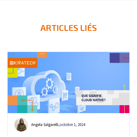
ARTICLES LIÉS
Angela Salgarelli
,
octobre 1, 2024