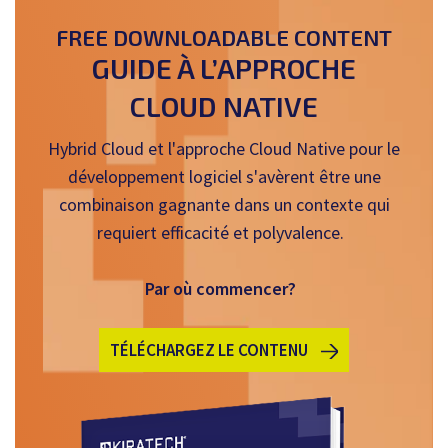
FREE DOWNLOADABLE CONTENT
GUIDE À L’APPROCHE
CLOUD NATIVE
Hybrid Cloud et l'approche Cloud Native pour le
développement logiciel s'avèrent être une
combinaison gagnante dans un contexte qui
requiert efficacité et polyvalence.
Par où commencer?
TÉLÉCHARGEZ LE CONTENU