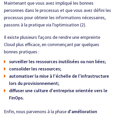
Maintenant que vous avez impliqué les bonnes
personnes dans le processus et que vous avez défini les
processus pour obtenir les informations nécessaires,
passons à la pratique via l'optimisation (2).
Il existe plusieurs façons de rendre une empreinte
Cloud plus efficace, en commençant par quelques
bonnes pratiques :
surveiller les ressources inutilisées ou non liées;
consolider les ressources;
automatiser la mise à l'échelle de l'infrastructure
lors du provisionnement;
diffuser une culture d'entreprise orientée vers le
FinOps.
Enfin, nous parvenons à la phase
d'amélioration