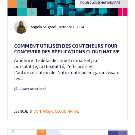
Angela Salgarelli
,
octobre 1, 2024
COMMENT UTILISER DES CONTENEURS POUR
CONCEVOIR DES APPLICATIONS CLOUD NATIVE
Améliorer le délai de time-to-market, la
portabilité, la flexibilité, l'efficacité et
l'automatisation de l'informatique en garantissant
les...
(3 minutes de lecture)
LES SUJETS:
CONTAINER,
CLOUD NATIVE